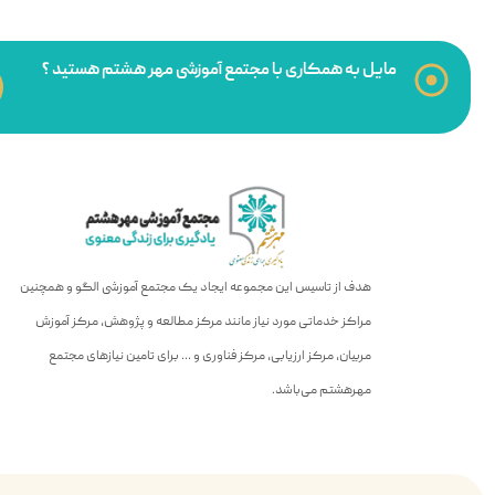
مایل به همکاری با مجتمع آموزشی مهر هشتم هستید ؟
هدف از تاسیس این مجموعه ایجاد یک مجتمع آموزشی الگو و همچنین
مراکز خدماتی مورد نیاز مانند مرکز مطالعه و پژوهش، مرکز آموزش
مربیان، مرکز ارزیابی، مرکز فناوری و … برای تامین نیازهای مجتمع
مهرهشتم می‌باشد.