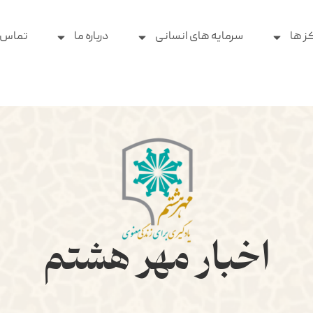
ز ها
سرمایه های انسانی
درباره ما
تماس ب
اخبار مهر هشتم