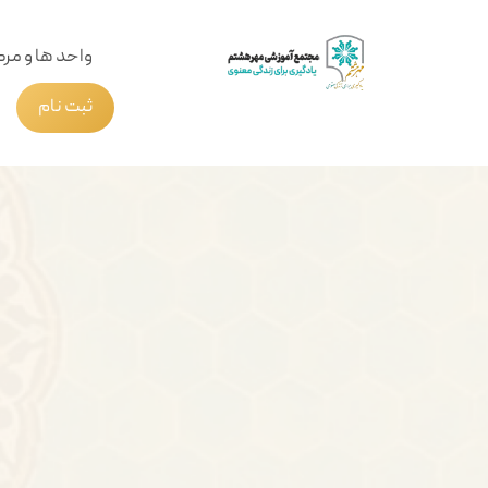
واحد ها و مرک
ثبت نام