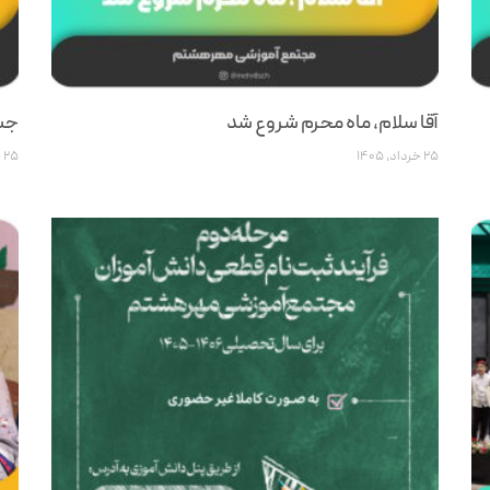
آقا سلام، ماه محرم شروع شد
جشن
۲۵ خرداد, ۱۴۰۵
۲۵ خرداد, ۱۴۰۵