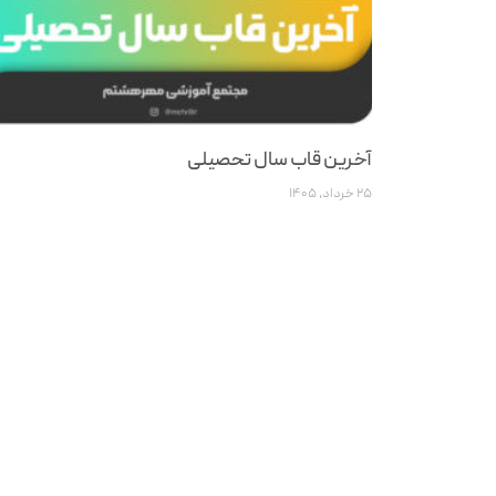
آخرین قاب سال تحصیلی
۲۵ خرداد, ۱۴۰۵