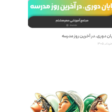
ان دوری، در آخرین روز مدرسه