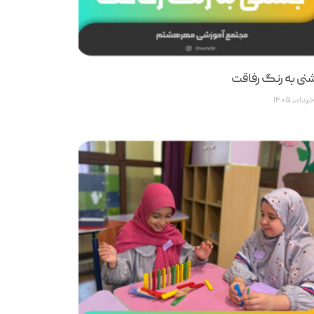
ی به رنگ رفاقت