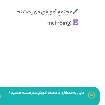
مجتمع آموزشی مهر هشتم
@mehr8ir
مایل به همکاری با مجتمع آموزشی مهر هشتم هستید ؟