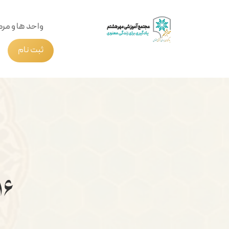
واحد ها و مرک
ثبت نام
۱۶ مهرماه ، روز ملی کودک