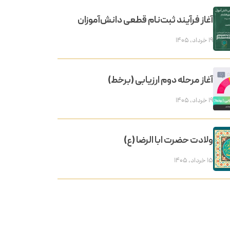
آغاز فرآیند ثبت‌نام قطعی دانش‌آموزان
۱۹ خرداد, ۱۴۰۵
آغاز مرحله دوم ارزیابی (برخط)
۱۹ خرداد, ۱۴۰۵
ولادت حضرت ابا الرضا (ع)
۱۵ خرداد, ۱۴۰۵