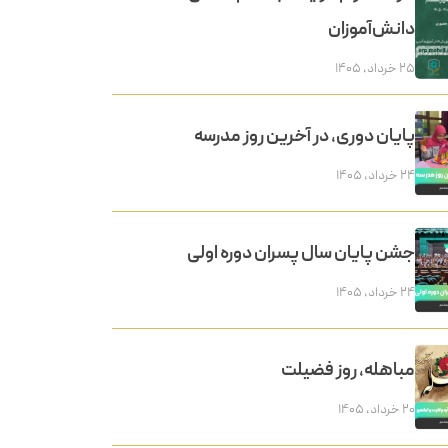
دانش‌آموزان
۲۵ خرداد, ۱۴۰۵
پایان دوری، در آخرین روز مدرسه
۲۴ خرداد, ۱۴۰۵
جشن پایان سال پسران دوره اولی
۲۴ خرداد, ۱۴۰۵
مباهله، روز فضیلت
۲۰ خرداد, ۱۴۰۵