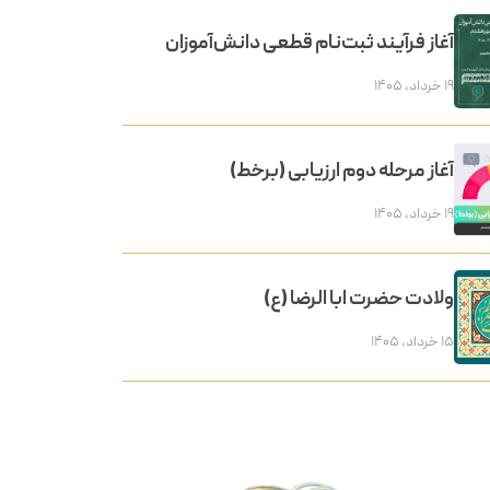
آغاز فرآیند ثبت‌نام قطعی دانش‌آموزان
۱۹ خرداد, ۱۴۰۵
آغاز مرحله دوم ارزیابی (برخط)
۱۹ خرداد, ۱۴۰۵
ولادت حضرت ابا الرضا (ع)
۱۵ خرداد, ۱۴۰۵