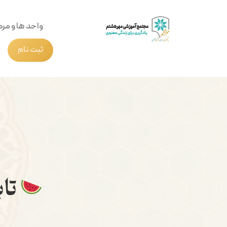
واحد ها و مرک
ثبت نام
تاب