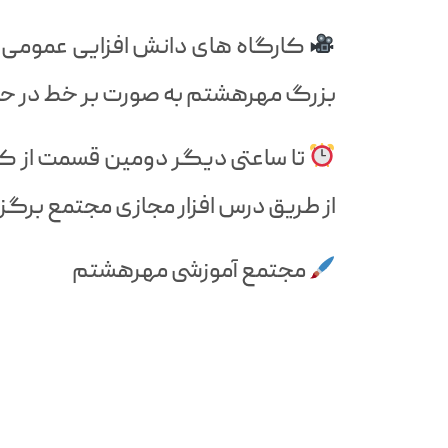
کارگاه های دانش افزایی عمومی و
بزرگ مهرهشتم به صورت بر خط در حا
تا ساعتی دیگر دومین قسمت از کار
از طریق درس افزار مجازی مجتمع برگز
مجتمع آموزشی مهرهشتم