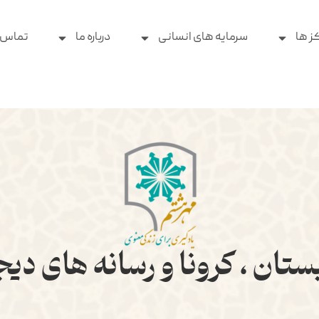
ز ها
سرمایه های انسانی
درباره ما
تماس ب
ستان ، کرونا و رسانه های دی