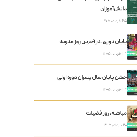
دانش‌آموزان
۲۵ خرداد, ۱۴۰۵
پایان دوری، در آخرین روز مدرسه
۲۴ خرداد, ۱۴۰۵
جشن پایان سال پسران دوره اولی
۲۴ خرداد, ۱۴۰۵
مباهله، روز فضیلت
۲۰ خرداد, ۱۴۰۵