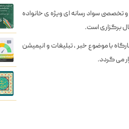
 تخصصی سواد رسانه ای ویژه ی خانواده
ل برگزاری است.
گاه با موضوع خبر ، تبلیغات و انیمیشن
ار می گردد.