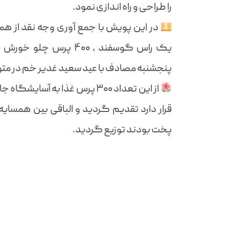
را طراحی و راه اندازی نمود.
در این پویش با جمع آوری وجه نقد از همکا
یک راس گوسفند ، ۴۰۰ پ
پنجشنبه مصادف با عید سعید غدیر خم در مت
از این تعداد ۳۰۰ پرس غذا به 
قرار دارد تقدیم گردید و الباقی بین همسای
پخت بودند توزیع گردید.