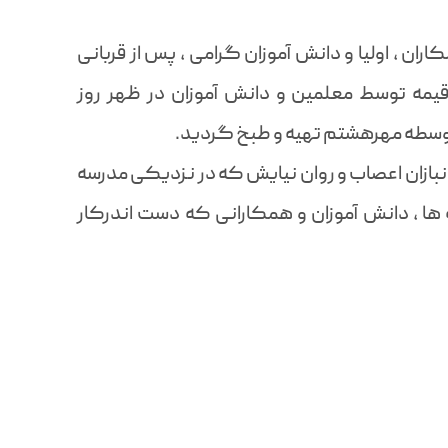
ران ، اولیا و دانش آموزان گرامی ، پس از قربانی
رس چلو خورش قیمه توسط معلمین و دانش آموزان در ظهر روز
وسطه مهرهشتم تهیه و طبخ گردید.
آسایشگاه جانبازان اعصاب و روان نیایش که در نزدیکی مدرسه
ه ها ، دانش آموزان و همکارانی که دست اندرکار