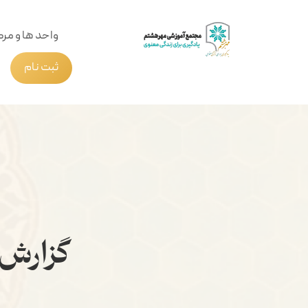
واحد ها و مرک
ثبت نام
گزارش 