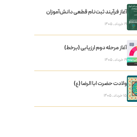
آغاز فرآیند ثبت‌نام قطعی دانش‌آموزان
۱۹ خرداد, ۱۴۰۵
آغاز مرحله دوم ارزیابی (برخط)
۱۹ خرداد, ۱۴۰۵
ولادت حضرت ابا الرضا (ع)
۱۵ خرداد, ۱۴۰۵