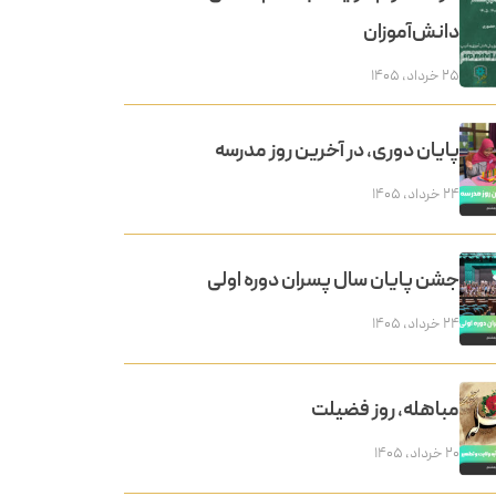
دانش‌آموزان
۲۵ خرداد, ۱۴۰۵
پایان دوری، در آخرین روز مدرسه
۲۴ خرداد, ۱۴۰۵
جشن پایان سال پسران دوره اولی
۲۴ خرداد, ۱۴۰۵
مباهله، روز فضیلت
۲۰ خرداد, ۱۴۰۵