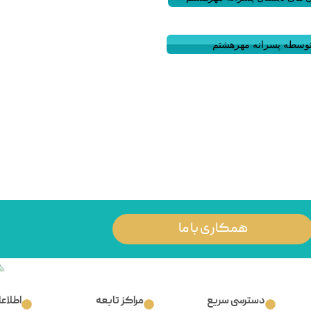
ای متوسطه پسرانه مهرهشتم
همکاری با ما
دسترسی سریع
مراکز تابعه
اطلاع