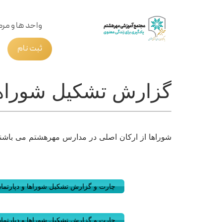
واحد ها و مرک
ثبت نام
گزارش تشکیل شوراه
شوراها از ارکان اصلی در مدارس مهرهشتم می باشن
چارت و گزارش تشکیل شوراها و دپارتمان
چارت و گزارش تشکیل شوراها و دپارتما