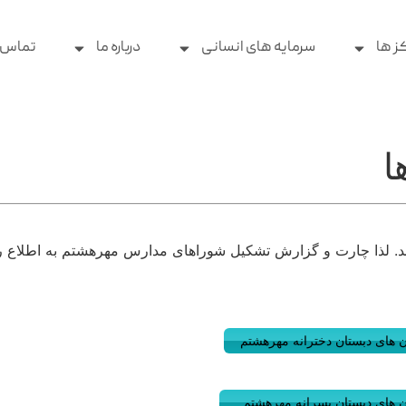
ز ها
سرمایه های انسانی
درباره ما
تماس ب
ا
د. لذا چارت و گزارش تشکیل شوراهای مدارس مهرهشتم به اطلاع ر
 های دبستان دخترانه مهرهشتم
ن های دبستان پسرانه مهرهشتم