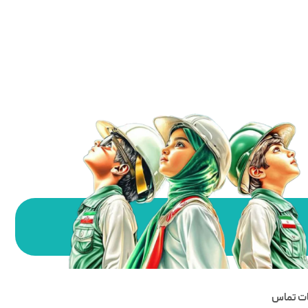
ات تماس