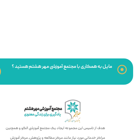
مایل به همکاری با مجتمع آموزشی مهر هشتم هستید ؟
هدف از تاسیس این مجموعه ایجاد یک مجتمع آموزشی الگو و همچنین
مراکز خدماتی مورد نیاز مانند مرکز مطالعه و پژوهش، مرکز آموزش