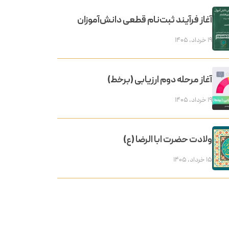
آغاز فرآیند ثبت‌نام قطعی دانش‌آموزان
۱۹ خرداد, ۱۴۰۵
آغاز مرحله دوم ارزیابی (برخط)
۱۹ خرداد, ۱۴۰۵
ولادت حضرت ابا الرضا (ع)
۱۵ خرداد, ۱۴۰۵