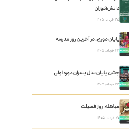
دانش‌آموزان
۲۵ خرداد, ۱۴۰۵
پایان دوری، در آخرین روز مدرسه
۲۴ خرداد, ۱۴۰۵
جشن پایان سال پسران دوره اولی
۲۴ خرداد, ۱۴۰۵
مباهله، روز فضیلت
۲۰ خرداد, ۱۴۰۵