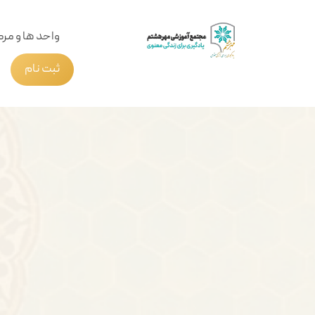
واحد ها و مرک
ثبت نام