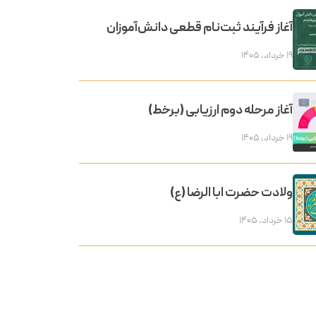
آغاز فرآیند ثبت‌نام قطعی دانش‌آموزان
۱۹ خرداد, ۱۴۰۵
آغاز مرحله دوم ارزیابی (برخط)
۱۹ خرداد, ۱۴۰۵
ولادت حضرت ابا الرضا (ع)
۱۵ خرداد, ۱۴۰۵