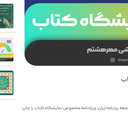
اب
عه روزنامه ایران، ویژه‌نامه مخصوص نمایشگاه کتاب را چاپ