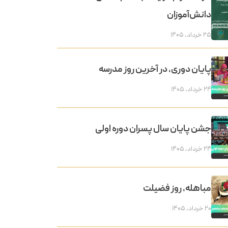
دانش‌آموزان
۲۵ خرداد, ۱۴۰۵
پایان دوری، در آخرین روز مدرسه
۲۴ خرداد, ۱۴۰۵
جشن پایان سال پسران دوره اولی
۲۴ خرداد, ۱۴۰۵
مباهله، روز فضیلت
۲۰ خرداد, ۱۴۰۵