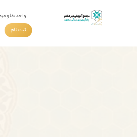
واحد ها و مرک
ثبت نام