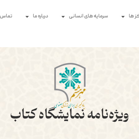
ز ها
سرمایه های انسانی
درباره ما
تماس ب
ویژه‌نامه نمایشگاه کتاب