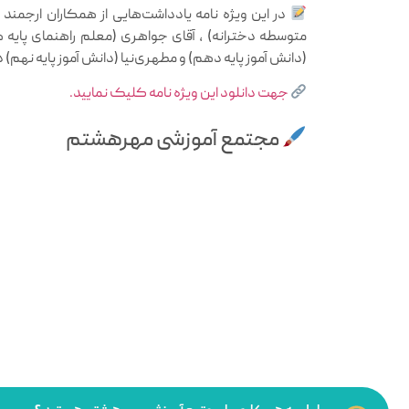
در این ویژه نامه یادداشت‌هایی از همکاران ارجمند 
متوسطه دخترانه) ، آقای جواهری (معلم راهنمای پایه ه
(دانش آموز پایه دهم) و مطهری‌نیا (دانش آموز پایه نهم) 
جهت دانلود این ویژه نامه کلیک نمایید.
مجتمع آموزشی مهرهشتم