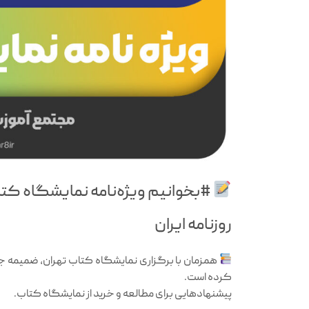
#بخوانیم ویژه‌نامه نمایشگاه کت
روزنامه ایران
همزمان با برگزاری نمایشگاه کتاب تهران، ضمیمه جم
کرده است.
پیشنهادهایی برای مطالعه و خرید از نمایشگاه کتاب.