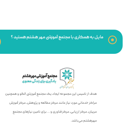
مایل به همکاری با مجتمع آموزشی مهر هشتم هستید ؟
هدف از تاسیس این مجموعه ایجاد یک مجتمع آموزشی الگو و همچنین
مراکز خدماتی مورد نیاز مانند مرکز مطالعه و پژوهش، مرکز آموزش
مربیان، مرکز ارزیابی، مرکز فناوری و … برای تامین نیازهای مجتمع
مهرهشتم می‌باشد.