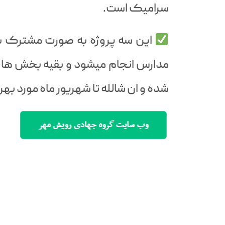
سرامیک است.
این سه پروژه به صورت مشترک ب
مدارس انجام میشود و بقیه بخش ها
شده و ان شالله تا شهریور ماه مورد به