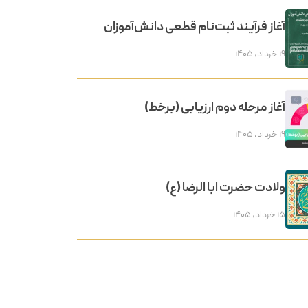
آغاز فرآیند ثبت‌نام قطعی دانش‌آموزان
۱۹ خرداد, ۱۴۰۵
آغاز مرحله دوم ارزیابی (برخط)
۱۹ خرداد, ۱۴۰۵
ولادت حضرت ابا الرضا (ع)
۱۵ خرداد, ۱۴۰۵