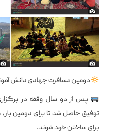
دومین مسافرت جهادی دانش آموزا
پـس از دو سال وقفه در برگزا
توفیق حاصل شد تا برای دومین بار، 
برای ساختن خود شوند.