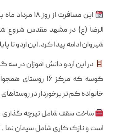
این مسافرت از ر
الرضا (ع) در مشهد مقدس شروع ش
شیروان ادامه پیدا کرد. این اردو تا پا
در این اردو دانش آموزان در سه 
کوسه که مرکز ۱۶ رو
خانواده کم تر برخوردار در روستاهای مل
ساخت سقف شامل تیرچه گذاری ، ب
است و نازک کاری شامل سیمان نما ،