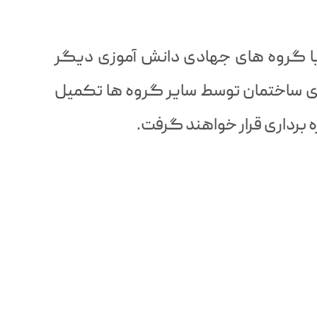
ا گروه های جهادی دانش آموزی دیگر
ی ساختمان توسط سایر گروه ها تکمیل
ره برداری قرار خواهند گرفت.