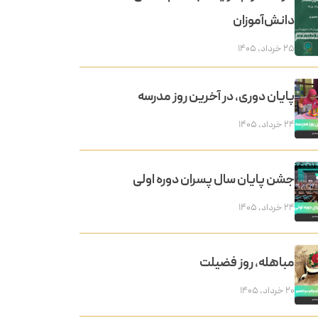
دانش‌آموزان
۲۵ خرداد, ۱۴۰۵
پایان دوری، در آخرین روز مدرسه
۲۴ خرداد, ۱۴۰۵
جشن پایان سال پسران دوره اولی
۲۴ خرداد, ۱۴۰۵
مباهله، روز فضیلت
۲۰ خرداد, ۱۴۰۵