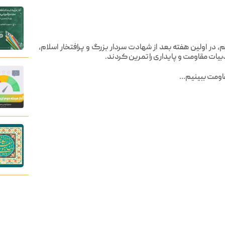
ر اولین هفته بعد از شهادت سردار بزرگ و پرافتخار اسلام،
ات مقاومت و پایداری را تمرین کردند.
قاومت ببینیم…