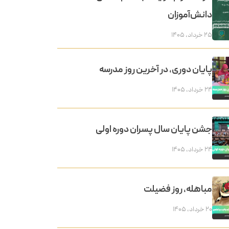
دانش‌آموزان
۲۵ خرداد, ۱۴۰۵
پایان دوری، در آخرین روز مدرسه
۲۴ خرداد, ۱۴۰۵
جشن پایان سال پسران دوره اولی
۲۴ خرداد, ۱۴۰۵
مباهله، روز فضیلت
۲۰ خرداد, ۱۴۰۵