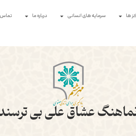
ز ها
سرمایه های انسانی
درباره ما
تماس ب
ماهنگ عشاق علی بی ترسند