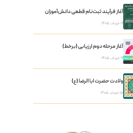
آغاز فرآیند ثبت‌نام قطعی دانش‌آموزان
۱۹ خرداد, ۱۴۰۵
آغاز مرحله دوم ارزیابی (برخط)
۱۹ خرداد, ۱۴۰۵
ولادت حضرت ابا الرضا (ع)
۱۵ خرداد, ۱۴۰۵