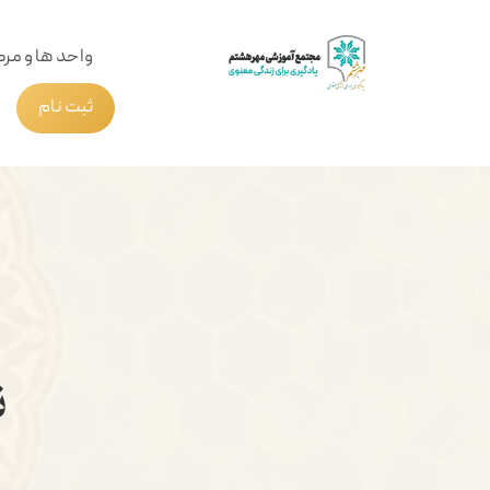
واحد ها و مرک
ثبت نام
ن