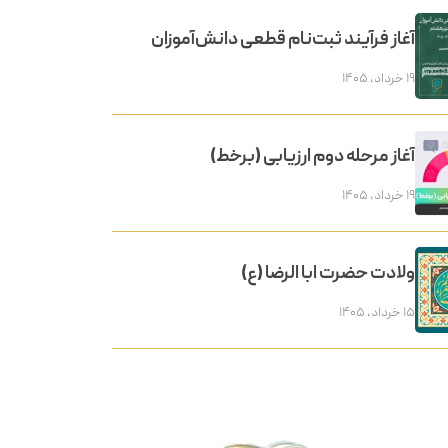
آغاز فرآیند ثبت‌نام قطعی دانش‌آموزان
۱۹ خرداد, ۱۴۰۵
آغاز مرحله دوم ارزیابی (برخط)
۱۹ خرداد, ۱۴۰۵
ولادت حضرت ابا الرضا (ع)
۱۵ خرداد, ۱۴۰۵