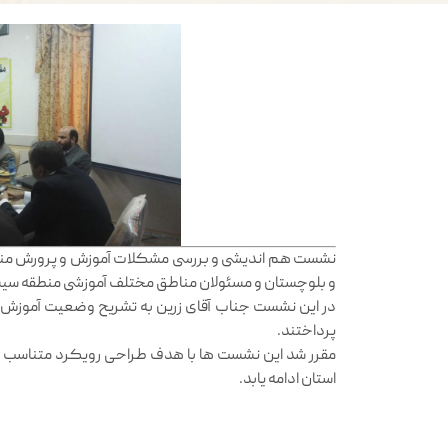
نشست هم اندیشی و بررسی مشکلات آموزش و پرورش منطق
و بلوچستان و مسئولان مناطق مختلف آموزشی منطقه سیست
در این نشست جناب آقای زرین به تشریح وضعیت آموزش
پرداختند.
مقرر شد این نشست ها با هدف طراحی رویکرد متناسب ب
استان ادامه یابد.