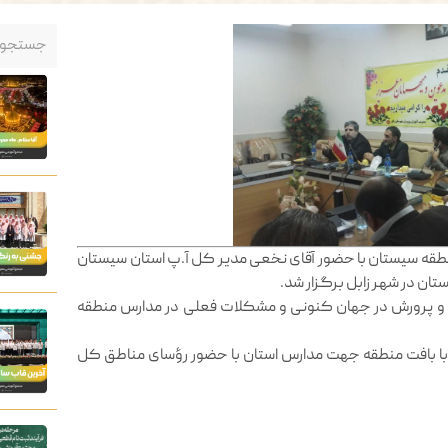
ه سیستان با حضور آقای نخعی مدیر کل آ.پ استان سیستان
ان در شهر زابل برگزار شد.
 و پرورش در جهان کنونی و مشکلات فعلی در مدارس منطقه
ا بافت منطقه جهت مدارس استان با حضور رؤسای مناطق کل