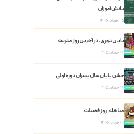
دانش‌آموزان
۲۵ خرداد, ۱۴۰۵
پایان دوری، در آخرین روز مدرسه
۲۴ خرداد, ۱۴۰۵
جشن پایان سال پسران دوره اولی
۲۴ خرداد, ۱۴۰۵
مباهله، روز فضیلت
۲۰ خرداد, ۱۴۰۵