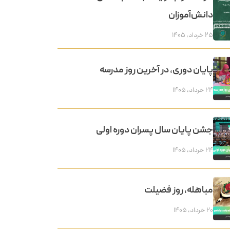
دانش‌آموزان
۲۵ خرداد, ۱۴۰۵
پایان دوری، در آخرین روز مدرسه
۲۴ خرداد, ۱۴۰۵
جشن پایان سال پسران دوره اولی
۲۴ خرداد, ۱۴۰۵
مباهله، روز فضیلت
۲۰ خرداد, ۱۴۰۵