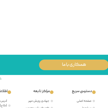
همکاری با ما
دسترسی سریع
مراکز تابعه
اطلاع
صفحه اصلی
جهادی رویش مهر
آدرس: 
(کاج)،