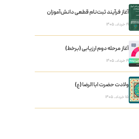
آغاز فرآیند ثبت‌نام قطعی دانش‌آموزان
۱۹ خرداد, ۱۴۰۵
آغاز مرحله دوم ارزیابی (برخط)
۱۹ خرداد, ۱۴۰۵
ولادت حضرت ابا الرضا (ع)
۱۵ خرداد, ۱۴۰۵