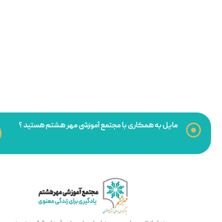
مایل به همکاری با مجتمع آموزشی مهر هشتم هستید ؟