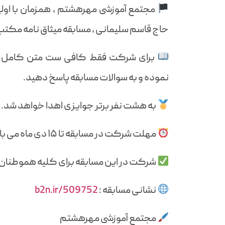
مجتمع آموزشی مهرهشتم ، همزمان با اولی
حاج قاسم سلیمانی ، مسابقه میثاق نامه مکتب 
برای شرکت فقط کافی ست متن کامل وصی
نموده و به سوالات مسابقه پاسخ دهید.
به هشت نفر برتر جوایزی اهدا خواهد شد.
مهلت شرکت در مسابقه تا ۱۵ دی ماه می باشد.
شرکت در این مسابقه برای کلیه هموطنان ا
نشانی مسابقه :
b2n.ir/509752
مجتمع آموزشی مهرهشتم