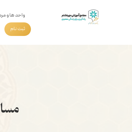
واحد ها و مرک
ثبت نام
مساب