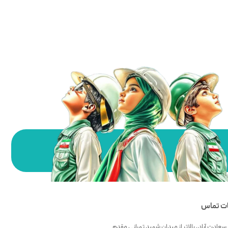
ات تماس
سعادت آباد، بالاتر از میدان شهید تهرانی مقدم