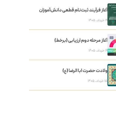
آغاز فرآیند ثبت‌نام قطعی دانش‌آموزان
۱۹ خرداد, ۱۴۰۵
آغاز مرحله دوم ارزیابی (برخط)
۱۹ خرداد, ۱۴۰۵
ولادت حضرت ابا الرضا (ع)
۱۵ خرداد, ۱۴۰۵