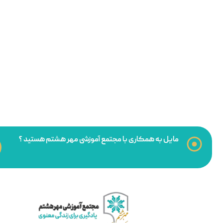
مایل به همکاری با مجتمع آموزشی مهر هشتم هستید ؟