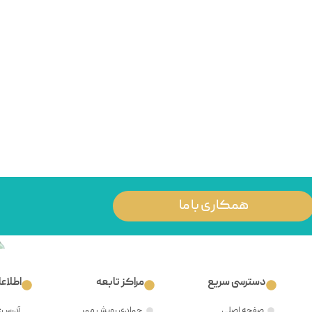
همکاری با ما
دسترسی سریع
مراکز تابعه
اطلاع
صفحه اصلی
جهادی رویش مهر
آدرس: 