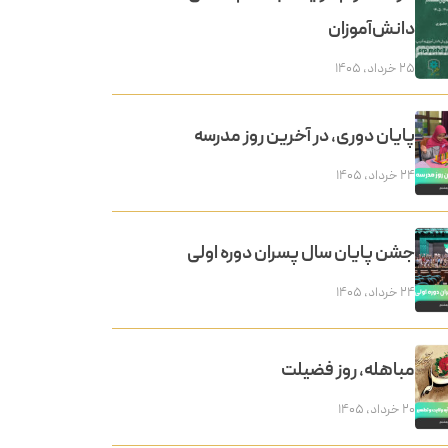
دانش‌آموزان
۲۵ خرداد, ۱۴۰۵
پایان دوری، در آخرین روز مدرسه
۲۴ خرداد, ۱۴۰۵
جشن پایان سال پسران دوره اولی
۲۴ خرداد, ۱۴۰۵
مباهله، روز فضیلت
۲۰ خرداد, ۱۴۰۵