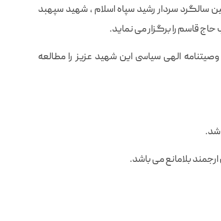
ن سالگرد سردار رشید سپاه اسلام ، شهید سپهبد
حاج قاسم را برگزار می نماید.
تنامه الهی سیاسی این شهید عزیز را مطالعه
رجمند بلامانع می باشد.