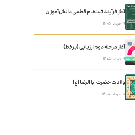
آغاز فرآیند ثبت‌نام قطعی دانش‌آموزان
۱۹ خرداد, ۱۴۰۵
آغاز مرحله دوم ارزیابی (برخط)
۱۹ خرداد, ۱۴۰۵
ولادت حضرت ابا الرضا (ع)
۱۵ خرداد, ۱۴۰۵