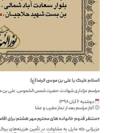
السلام علیک یا علی بن موسی الرضا (ع)
مراسم عزاداری شهادت حضرت شمس الشموس، علی بن موسی ال
دوشنبه ۶ آبان ۱۳۹۸
آغاز مراسم بعد از نماز مغرب و عشا
*منتظر قدوم خانواده های محترم مهر هشتم برای اقام
عزیزانی که مایل به مشارکت در تأمین هزینه‌های برگز