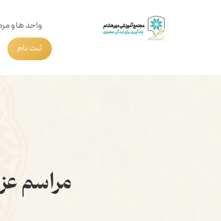
واحد ها و مرک
ثبت نام
مراسم ع