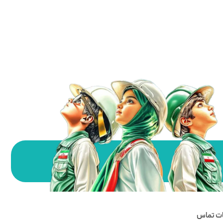
ات تماس