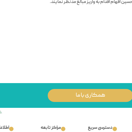
همکاری با ما
دسترسی سریع
مراکز تابعه
اطلاع