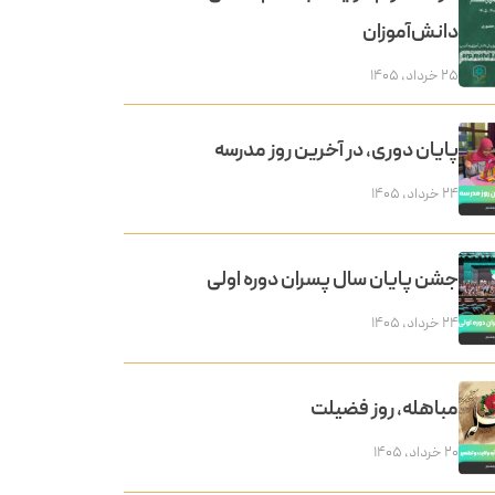
دانش‌آموزان
۲۵ خرداد, ۱۴۰۵
پایان دوری، در آخرین روز مدرسه
۲۴ خرداد, ۱۴۰۵
جشن پایان سال پسران دوره اولی
۲۴ خرداد, ۱۴۰۵
مباهله، روز فضیلت
۲۰ خرداد, ۱۴۰۵