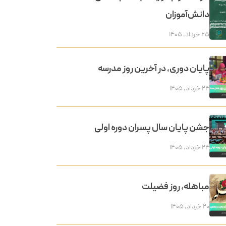
دانش‌آموزان
۲۵ خرداد, ۱۴۰۵
پایان دوری، در آخرین روز مدرسه
۲۴ خرداد, ۱۴۰۵
جشن پایان سال پسران دوره اولی
۲۴ خرداد, ۱۴۰۵
مباهله، روز فضیلت
۲۰ خرداد, ۱۴۰۵