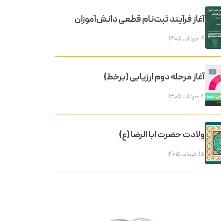
آغاز فرآیند ثبت‌نام قطعی دانش‌آموزان
۱۹ خرداد, ۱۴۰۵
آغاز مرحله دوم ارزیابی (برخط)
۱۹ خرداد, ۱۴۰۵
ولادت حضرت ابا الرضا (ع)
۱۵ خرداد, ۱۴۰۵