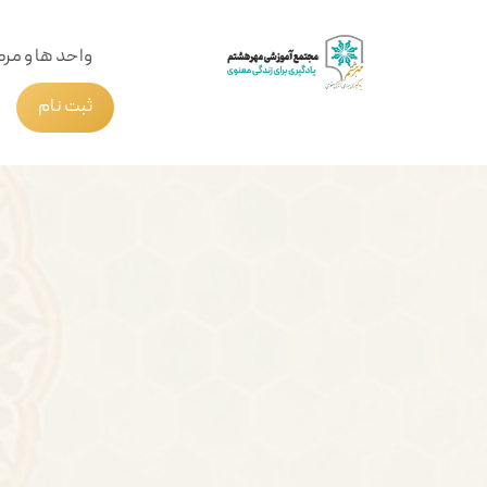
واحد ها و مرک
ثبت نام