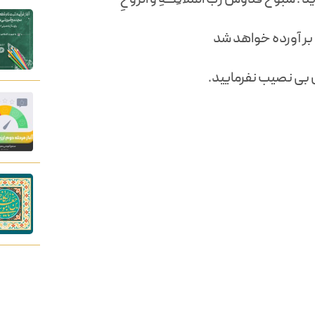
بر آورده خواهد شد
ن بی نصیب نفرمایید.