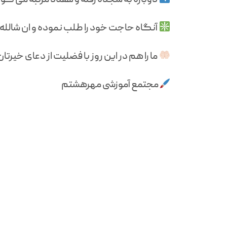
آنگاه حاجت خود را طلب نموده و ان شالله 
ما را هم در این روز با فضلیت از دعای خیرتا
مجتمع آموزشی مهرهشتم