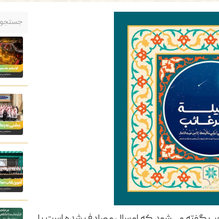
رجب گفته می‌شود که امسال مصادف شده است با