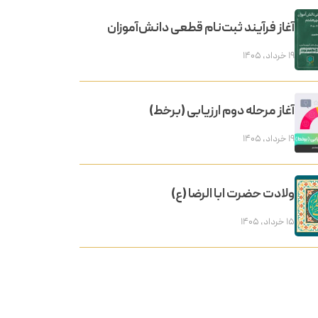
آغاز فرآیند ثبت‌نام قطعی دانش‌آموزان
۱۹ خرداد, ۱۴۰۵
آغاز مرحله دوم ارزیابی (برخط)
۱۹ خرداد, ۱۴۰۵
ولادت حضرت ابا الرضا (ع)
۱۵ خرداد, ۱۴۰۵