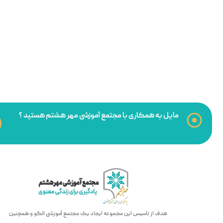
مایل به همکاری با مجتمع آموزشی مهر هشتم هستید ؟
هدف از تاسیس این مجموعه ایجاد یک مجتمع آموزشی الگو و همچنین