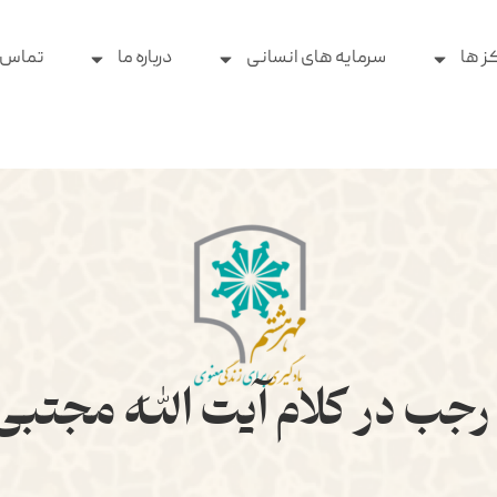
ز ها
سرمایه های انسانی
درباره ما
تماس ب
جب در کلام آیت الله مجتبی ت