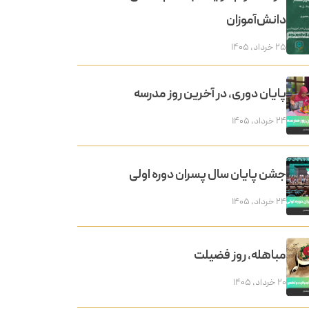
دانش‌آموزان
۲۵ خرداد, ۱۴۰۵
پایان دوری، در آخرین روز مدرسه
۲۴ خرداد, ۱۴۰۵
جشن پایان سال پسران دوره اولی
۲۴ خرداد, ۱۴۰۵
مباهله، روز فضیلت
۲۰ خرداد, ۱۴۰۵