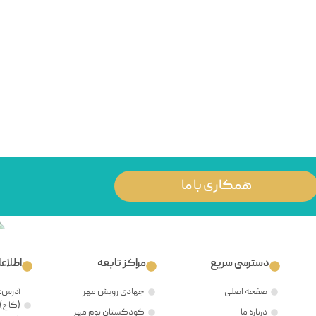
همکاری با ما
دسترسی سریع
مراکز تابعه
اطلاع
صفحه اصلی
جهادی رویش مهر
آدرس: 
(کاج)،
درباره ما
کودکستان بوم مهر