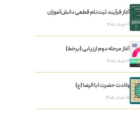
آغاز فرآیند ثبت‌نام قطعی دانش‌آموزان
۱۹ خرداد, ۱۴۰۵
آغاز مرحله دوم ارزیابی (برخط)
۱۹ خرداد, ۱۴۰۵
ولادت حضرت ابا الرضا (ع)
۱۵ خرداد, ۱۴۰۵