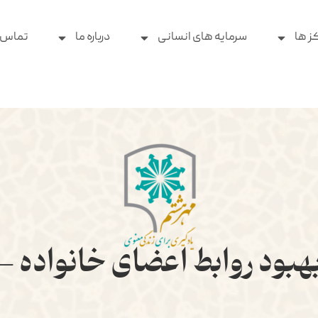
ز ها
سرمایه های انسانی
درباره ما
تماس ب
بهبود روابط اعضای خانواده 