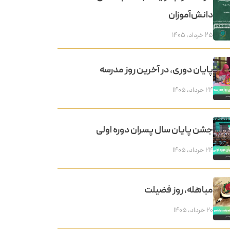
دانش‌آموزان
۲۵ خرداد, ۱۴۰۵
پایان دوری، در آخرین روز مدرسه
۲۴ خرداد, ۱۴۰۵
جشن پایان سال پسران دوره اولی
۲۴ خرداد, ۱۴۰۵
مباهله، روز فضیلت
۲۰ خرداد, ۱۴۰۵