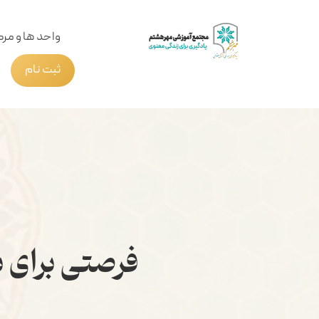
واحد ها و مرک
ثبت نام
فرصتی برای 