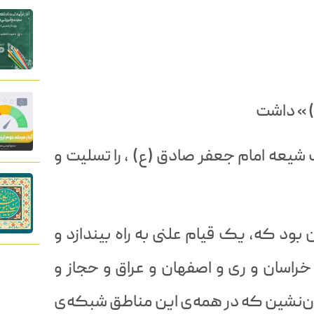
) » داشت
یعه امام جعفر صادق (ع) ، را تسلیت و
 بود که، یک قیام علنی به راه بیندازد و
خراسان و ری و اصفهان و عراق و حجاز و
‌نشین که در همه‌ی این مناطق شبکه‌ی