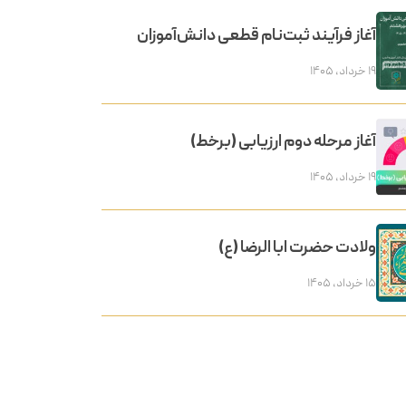
آغاز فرآیند ثبت‌نام قطعی دانش‌آموزان
۱۹ خرداد, ۱۴۰۵
آغاز مرحله دوم ارزیابی (برخط)
۱۹ خرداد, ۱۴۰۵
ولادت حضرت ابا الرضا (ع)
۱۵ خرداد, ۱۴۰۵