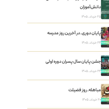
دانش‌آموزان
۲۵ خرداد, ۱۴۰۵
پایان دوری، در آخرین روز مدرسه
۲۴ خرداد, ۱۴۰۵
جشن پایان سال پسران دوره اولی
۲۴ خرداد, ۱۴۰۵
مباهله، روز فضیلت
۲۰ خرداد, ۱۴۰۵