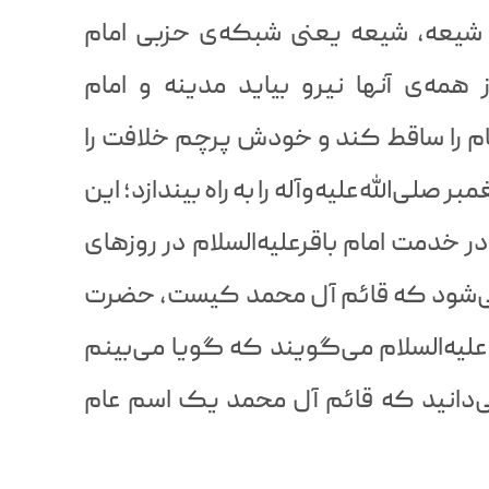
ی شیعه، شیعه یعنی شبکه‌ی حزبی امام
 همه‌ی آنها نیرو بیاید مدینه و امام
را ساقط کند و خودش پرچم خلافت را
صلی‌الله‌علیه‌وآله را به راه بیندازد؛ این
ر خدمت امام باقرعلیه‌السلام در روزهای
ی‌شود که قائم آل محمد کیست، حضرت
یه‌السلام می‌گویند که گویا می‌بینم
ی‌دانید که قائم آل محمد یک اسم عام