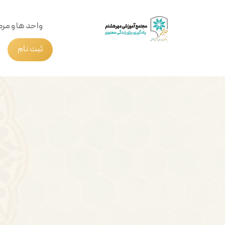
واحد ها و مرک
ثبت نام