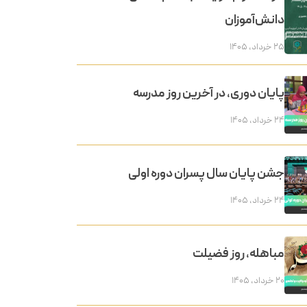
دانش‌آموزان
۲۵ خرداد, ۱۴۰۵
پایان دوری، در آخرین روز مدرسه
۲۴ خرداد, ۱۴۰۵
جشن پایان سال پسران دوره اولی
۲۴ خرداد, ۱۴۰۵
مباهله، روز فضیلت
۲۰ خرداد, ۱۴۰۵