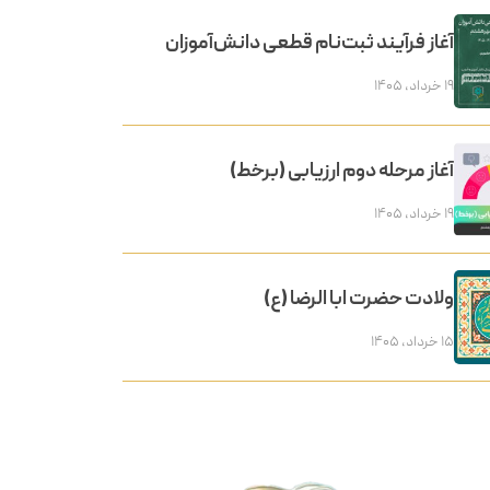
آغاز فرآیند ثبت‌نام قطعی دانش‌آموزان
۱۹ خرداد, ۱۴۰۵
آغاز مرحله دوم ارزیابی (برخط)
۱۹ خرداد, ۱۴۰۵
ولادت حضرت ابا الرضا (ع)
۱۵ خرداد, ۱۴۰۵