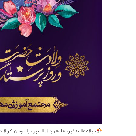
میلاد عالمه غیر معلمه ، جبل الصبر، پیام رسان کربلا