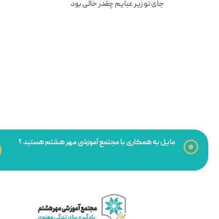
مایل به همکاری با مجتمع آموزشی مهر هشتم هستید ؟