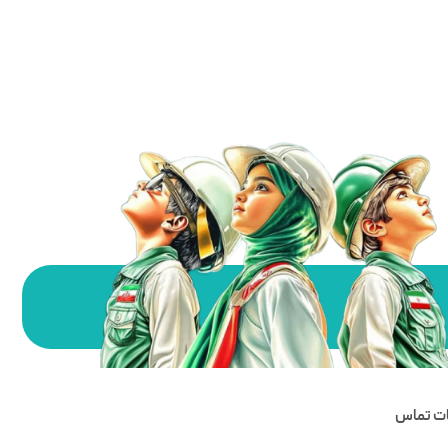
ات تماس