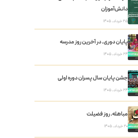
دانش‌آموزان
۲۵ خرداد, ۱۴۰۵
پایان دوری، در آخرین روز مدرسه
۲۴ خرداد, ۱۴۰۵
جشن پایان سال پسران دوره اولی
۲۴ خرداد, ۱۴۰۵
مباهله، روز فضیلت
۲۰ خرداد, ۱۴۰۵