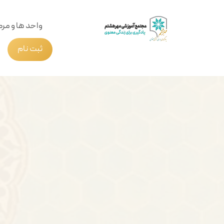
واحد ها و مرک
ثبت نام