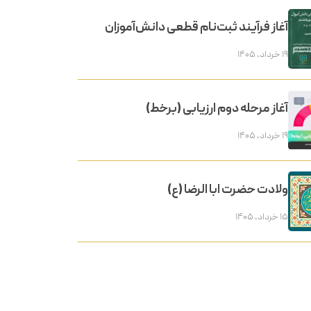
آغاز فرآیند ثبت‌نام قطعی دانش‌آموزان
۱۹ خرداد, ۱۴۰۵
آغاز مرحله دوم ارزیابی (برخط)
۱۹ خرداد, ۱۴۰۵
ولادت حضرت ابا الرضا (ع)
۱۵ خرداد, ۱۴۰۵