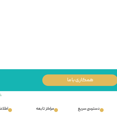
همکاری با ما
دسترسی سریع
مراکز تابعه
اطلاع