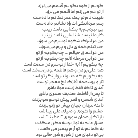
گویم از کوه بگویم قدمم می لرزد