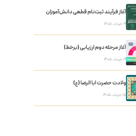
آغاز فرآیند ثبت‌نام قطعی دانش‌آموزان
۱۹ خرداد, ۱۴۰۵
آغاز مرحله دوم ارزیابی (برخط)
۱۹ خرداد, ۱۴۰۵
ولادت حضرت ابا الرضا (ع)
۱۵ خرداد, ۱۴۰۵