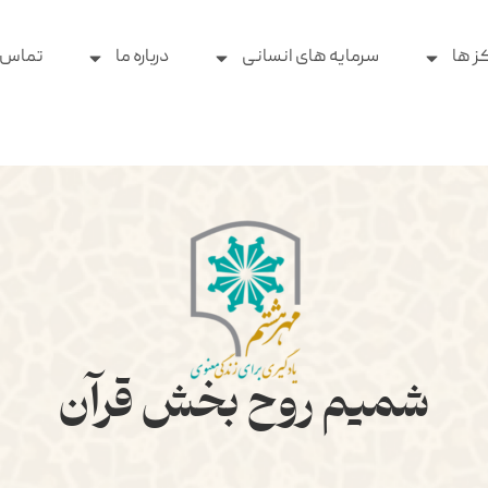
ز ها
سرمایه های انسانی
درباره ما
تماس ب
شمیم روح بخش قرآن