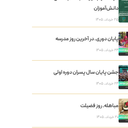
دانش‌آموزان
۲۵ خرداد, ۱۴۰۵
پایان دوری، در آخرین روز مدرسه
۲۴ خرداد, ۱۴۰۵
جشن پایان سال پسران دوره اولی
۲۴ خرداد, ۱۴۰۵
مباهله، روز فضیلت
۲۰ خرداد, ۱۴۰۵