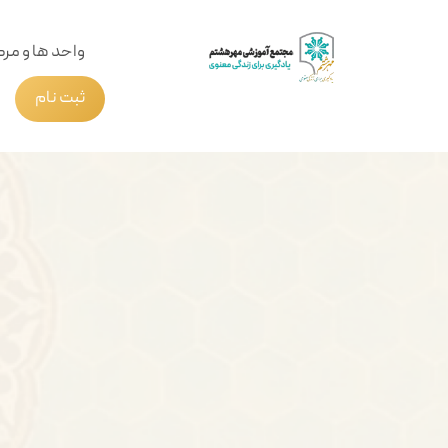
واحد ها و مرک
ثبت نام