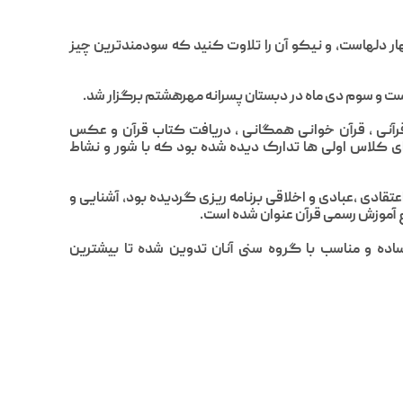
هار دلهاست، و نیکو آن را تلاوت کنید که سودمندترین چیز
یست و سوم دی ماه در دبستان پسرانه مهرهشتم برگزار شد.
قرآنی ، قرآن خوانی همگانی ، دریافت کتاب قرآن و عکس
لاس اولی ها تدارک دیده شده بود که با شور و نشاط
ادی ،عبادی و اخلاقی برنامه ریزی گردیده بود، آشنایی و
روع آموزش رسمی قرآن عنوان شده است.
ساده و مناسب با گروه سنی آنان تدوین شده تا بیشترین