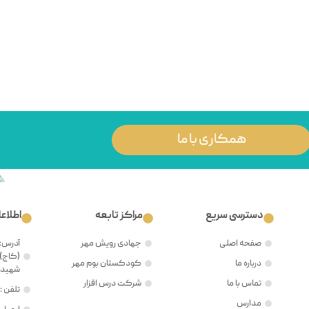
همکاری با ما
دسترسی سریع
مراکز تابعه
اطلاع
صفحه اصلی
جهادی رویش مهر
آدرس: 
(کاج)،
درباره ما
کودکستان بوم مهر
شهید ح
تماس با ما
شرکت درس افزار
تلفن : ۲۱۲۲۳۸۱۲۰۵
مدارس