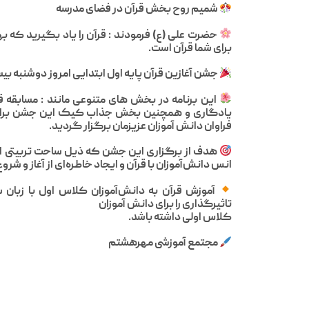
شمیم روح بخش قرآن در فضای مدرسه
حضرت علی (ع) فرمودند : قرآن را یاد بگیرید که ب
برای شما قرآن است.
جشن آغازین قرآن پایه اول ابتدایی امروز دوشنبه ب
این برنامه در بخش های متنوعی مانند : مسابقه 
یادگاری و همچنین بخش جذاب کیک این جشن برای ک
فراوان دانش آموزان عزیزمان برگزار گردید.
هدف از برگزاری این جشن که ذیل ساحت تربیتی اعتق
انس دانش‌آموزان با قرآن و ایجاد خاطره‌ای از آغاز و ش
آموزش قرآن به دانش‌آموزان کلاس اول با زبان 
تاثیرگذاری را برای دانش آموزان
کلاس اولی داشته باشد.
مجتمع آموزشی مهرهشتم