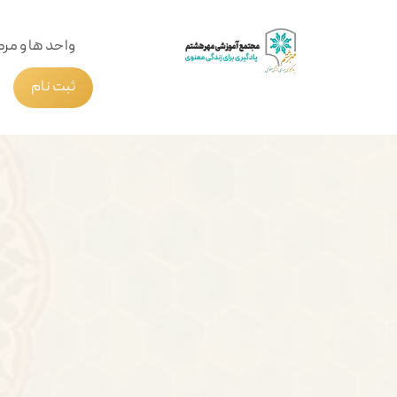
واحد ها و مرک
ثبت نام