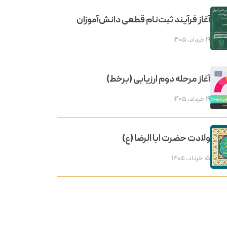
آغاز فرآیند ثبت‌نام قطعی دانش‌آموزان
۱۹ خرداد, ۱۴۰۵
آغاز مرحله دوم ارزیابی (برخط)
۱۹ خرداد, ۱۴۰۵
ولادت حضرت ابا الرضا (ع)
۱۵ خرداد, ۱۴۰۵