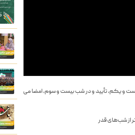
ت و یکم، تأیید و در شب بیست و سوم، امضا می‏
ر از شب‌های قدر