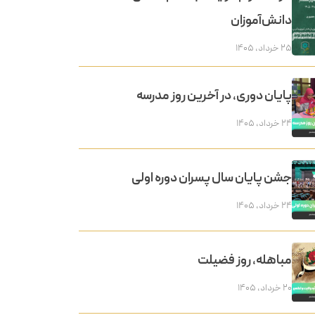
دانش‌آموزان
۲۵ خرداد, ۱۴۰۵
پایان دوری، در آخرین روز مدرسه
۲۴ خرداد, ۱۴۰۵
جشن پایان سال پسران دوره اولی
۲۴ خرداد, ۱۴۰۵
مباهله، روز فضیلت
۲۰ خرداد, ۱۴۰۵