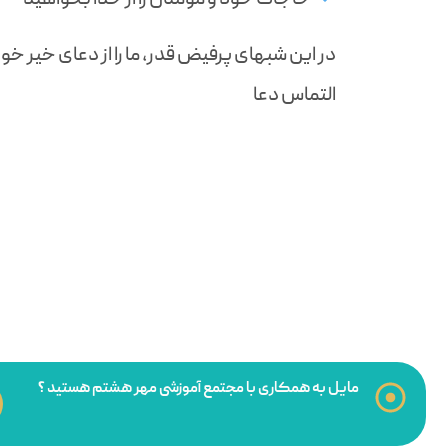
در این شبهای پرفیض قدر، ما را از دعای خیر خ
التماس دعا
مایل به همکاری با مجتمع آموزشی مهر هشتم هستید ؟