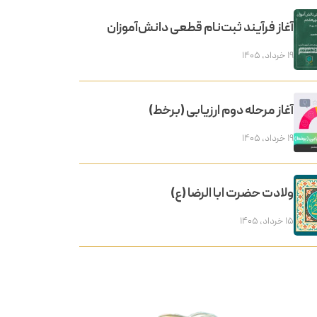
آغاز فرآیند ثبت‌نام قطعی دانش‌آموزان
۱۹ خرداد, ۱۴۰۵
آغاز مرحله دوم ارزیابی (برخط)
۱۹ خرداد, ۱۴۰۵
ولادت حضرت ابا الرضا (ع)
۱۵ خرداد, ۱۴۰۵