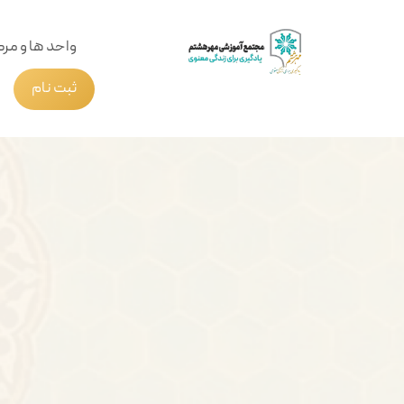
واحد ها و مرک
ثبت نام