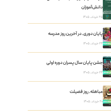
دانش‌آموزان
۲۵ خرداد, ۱۴۰۵
پایان دوری، در آخرین روز مدرسه
۲۴ خرداد, ۱۴۰۵
جشن پایان سال پسران دوره اولی
۲۴ خرداد, ۱۴۰۵
مباهله، روز فضیلت
۲۰ خرداد, ۱۴۰۵