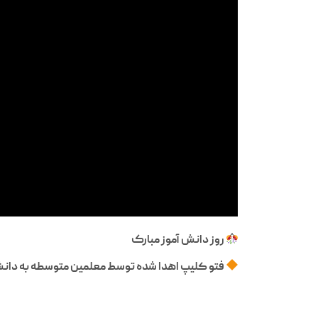
روز دانش آموز مبارک
فتو کلیپ اهدا شده توسط معلمین متوسطه به دانش