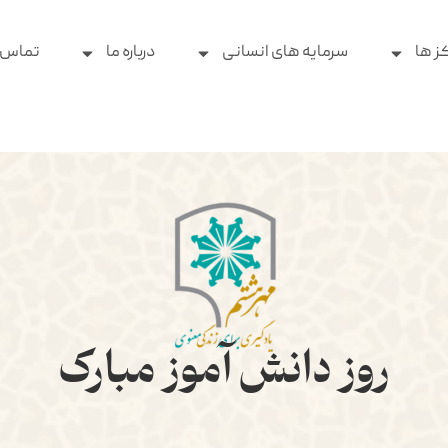
ز ها
سرمایه های انسانی
درباره ما
تماس ب
روز دانش آموز مبارک