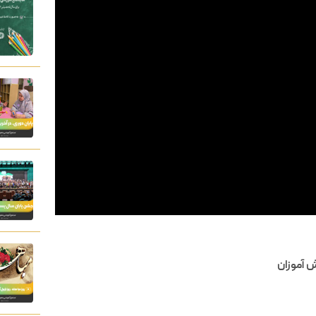
 آموزان