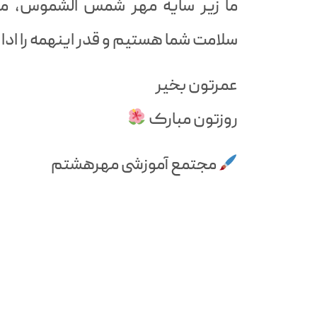
ما زیر سایه مهر شمس الشموس، م
سلامت شما هستیم و قدر اینهمه را ادا 
عمرتون بخیر
روزتون مبارک
مجتمع آموزشی مهرهشتم