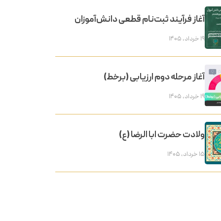
آغاز فرآیند ثبت‌نام قطعی دانش‌آموزان
۱۹ خرداد, ۱۴۰۵
آغاز مرحله دوم ارزیابی (برخط)
۱۹ خرداد, ۱۴۰۵
ولادت حضرت ابا الرضا (ع)
۱۵ خرداد, ۱۴۰۵