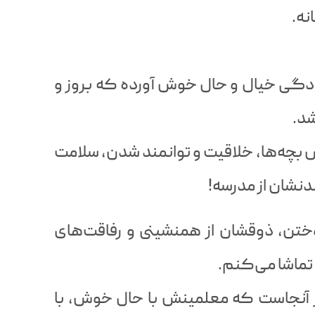
نه.
دگی خیال و حال خوش آورده که بروز و
شد.
بچه‌ها، خلاقیت و توانمند شدن، سلامت
دنشان از مدرسه!
وختن، ذوقشان از همنشینی و رفاقت‌های
 تماشا می‌کنم.
ز آنجاست که معلمینش با حال خوش، با