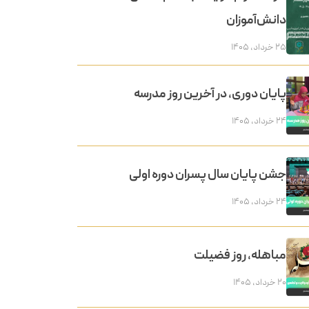
دانش‌آموزان
۲۵ خرداد, ۱۴۰۵
پایان دوری، در آخرین روز مدرسه
۲۴ خرداد, ۱۴۰۵
جشن پایان سال پسران دوره اولی
۲۴ خرداد, ۱۴۰۵
مباهله، روز فضیلت
۲۰ خرداد, ۱۴۰۵