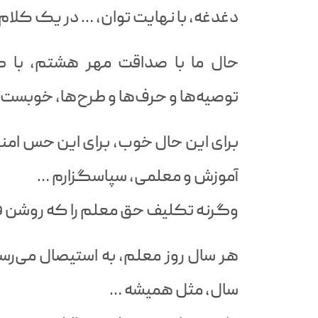
دغدغه، با نهایت توان، … در یک کلام
حال ما با صداقت مهر هشتم، با گ
توصیه‌ها و حرف‌ها و طرح‌ها، خوبست.
برای این حال خوب، برای این حس امنی
آموزش و معلمی، سپاسگزارم …
وگرنه تکلیف حق معلم را که روشن فر
هر سال روز معلم، به استیصال می‌رسی
سال، مثل همیشه …