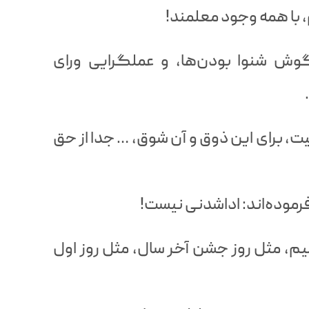
، با همه وجود معلمند!
وش شنوا بودن‌ها، و عملگرایی ورای
ت، برای این ذوق و آن شوق، … جدا از حق
موده‌اند: اداشدنی نیست!
م، مثل روز جشن‌ آخر سال، مثل روز اول