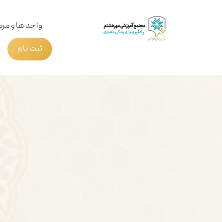
واحد ها و مرک
ثبت نام