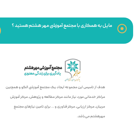
مایل به همکاری با مجتمع آموزشی مهر هشتم هستید ؟
هدف از تاسیس این مجموعه ایجاد یک مجتمع آموزشی الگو و همچنین
مراکز خدماتی مورد نیاز مانند مرکز مطالعه و پژوهش، مرکز آموزش
مربیان، مرکز ارزیابی، مرکز فناوری و … برای تامین نیازهای مجتمع
مهرهشتم می‌باشد.