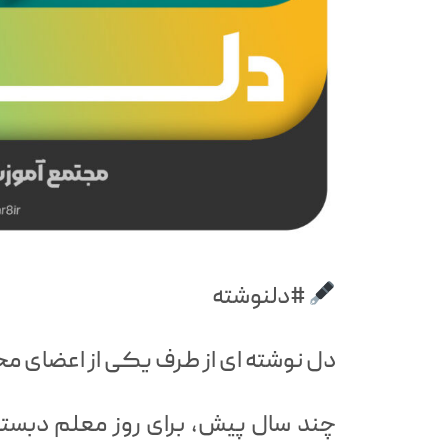
#دلنوشته
دل نوشته ای از طرف یکی از اعضای مح
چند سال پیش، برای روز معلم دبستا