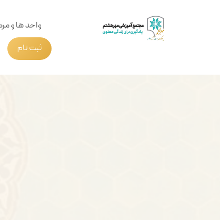
واحد ها و مرک
ثبت نام