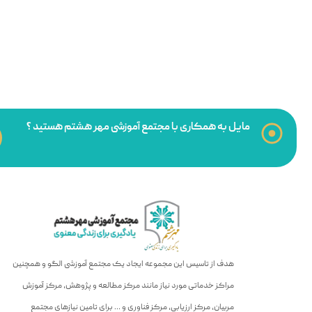
مایل به همکاری با مجتمع آموزشی مهر هشتم هستید ؟
هدف از تاسیس این مجموعه ایجاد یک مجتمع آموزشی الگو و همچنین
مراکز خدماتی مورد نیاز مانند مرکز مطالعه و پژوهش، مرکز آموزش
مربیان، مرکز ارزیابی، مرکز فناوری و … برای تامین نیازهای مجتمع