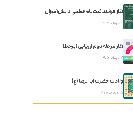
آغاز فرآیند ثبت‌نام قطعی دانش‌آموزان
۱۹ خرداد, ۱۴۰۵
آغاز مرحله دوم ارزیابی (برخط)
۱۹ خرداد, ۱۴۰۵
ولادت حضرت ابا الرضا (ع)
۱۵ خرداد, ۱۴۰۵