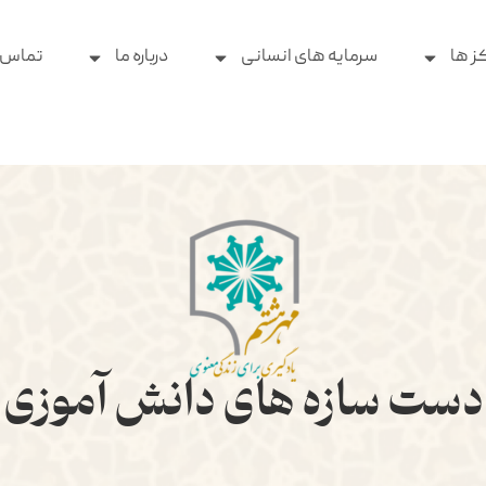
ز ها
سرمایه های انسانی
درباره ما
تماس ب
دست سازه های دانش آموزی