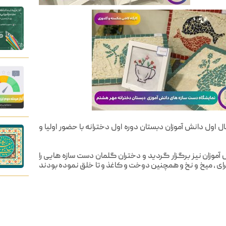
ل اول دانش آموزان دبستان دوره اول دخترانه با حضور اولیا و
موزان نیز برگزار گردید و دختران گلمان دست سازه هایی را
رای ، میخ و نخ و همچنین دوخت و کاغذ و تا خلق نموده بودند