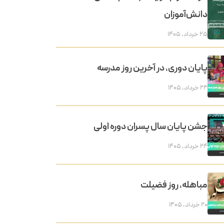
دانش‌آموزان
۲۵ خرداد, ۱۴۰۵
پایان دوری، در آخرین روز مدرسه
۲۴ خرداد, ۱۴۰۵
جشن پایان سال پسران دوره اولی
۲۴ خرداد, ۱۴۰۵
مباهله، روز فضیلت
۲۰ خرداد, ۱۴۰۵