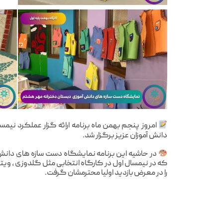
امروز پنجم بهمن ماه برنامه ارائه گزار عملکرد نیمسا
دانش آموزان عزیز برگزار شد.
در حاشیه این برنامه نمایشگاه دست سازه های دانش آ
که در نیمسال اول در کارگاه انتخابی مثل گلدوزی ، ویت
را در معرض بازدید اولیا محترمشان گرفت.