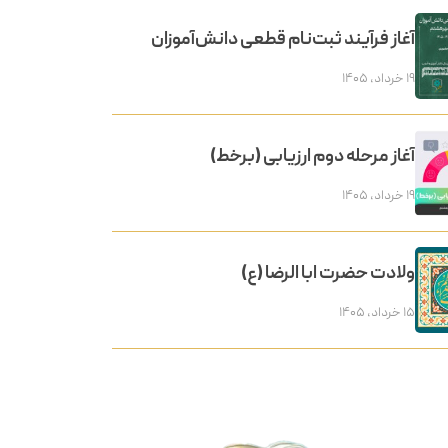
آغاز فرآیند ثبت‌نام قطعی دانش‌آموزان
۱۹ خرداد, ۱۴۰۵
آغاز مرحله دوم ارزیابی (برخط)
۱۹ خرداد, ۱۴۰۵
ولادت حضرت ابا الرضا (ع)
۱۵ خرداد, ۱۴۰۵