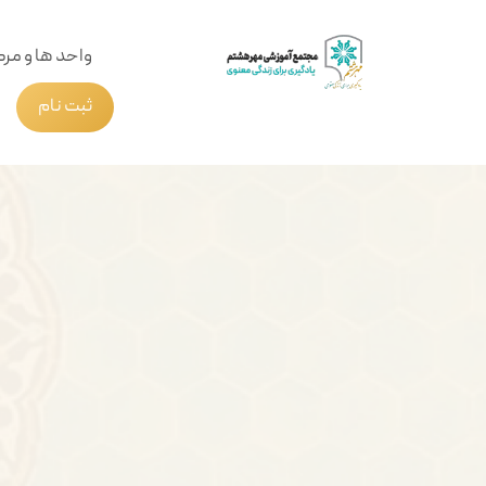
واحد ها و مرک
ثبت نام