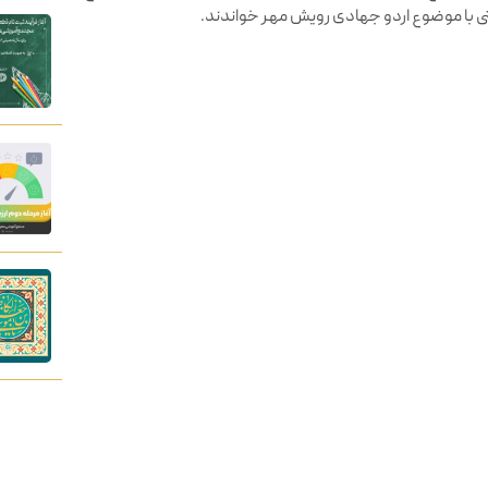
نی با موضوع اردو جهادی رویش مهر خواندند.