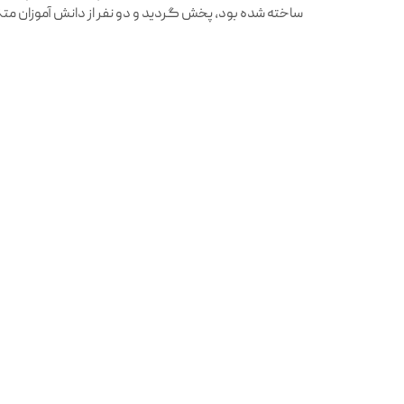
ساخته شده بود، پخش گردید و دو نفر از دانش آموزان مت