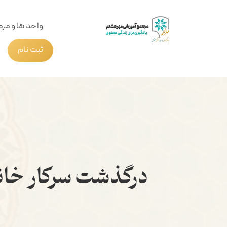
واحد ها و مرک
ثبت نام
درگذشت سرکار خان