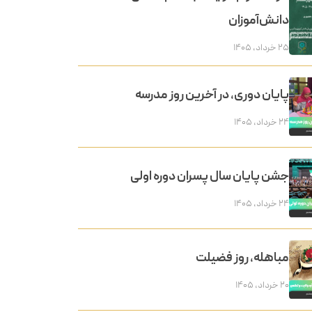
دانش‌آموزان
۲۵ خرداد, ۱۴۰۵
پایان دوری، در آخرین روز مدرسه
۲۴ خرداد, ۱۴۰۵
جشن پایان سال پسران دوره اولی
۲۴ خرداد, ۱۴۰۵
مباهله، روز فضیلت
۲۰ خرداد, ۱۴۰۵