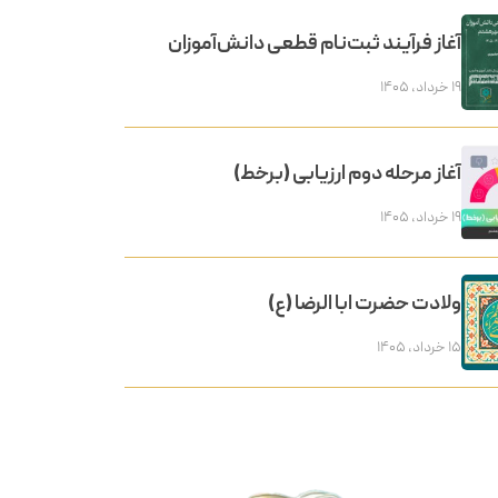
آغاز فرآیند ثبت‌نام قطعی دانش‌آموزان
۱۹ خرداد, ۱۴۰۵
آغاز مرحله دوم ارزیابی (برخط)
۱۹ خرداد, ۱۴۰۵
ولادت حضرت ابا الرضا (ع)
۱۵ خرداد, ۱۴۰۵