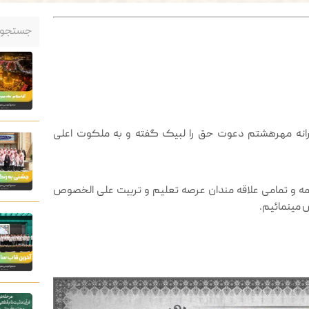
انه مهرهشتم دعوت حق را لبیک گفته و به ملکوت اعلی
مه و تمامی علاقه مندان عرصه تعلیم و تربیت علی الخصوص
 مینمائیم.