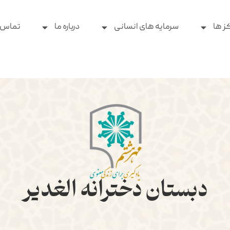
ز ها
سرمایه های انسانی
درباره ما
تماس ب
دبستان دخترانه الغدیر