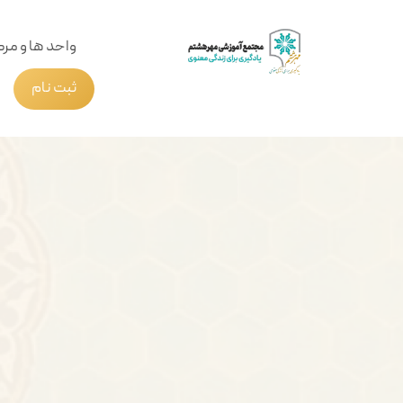
واحد ها و مرک
ثبت نام