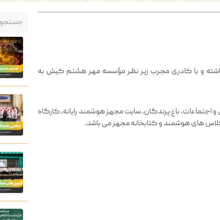
شته و با کادری مجرب زیر نظر مؤسسه مهر هشتم کیش به
 و اجتماعات، باغ پرندگان، سایت مجهز هوشمند رایانه، کارگاه
 کلاس های هوشمند و کتابخانه مجهز می باشد.