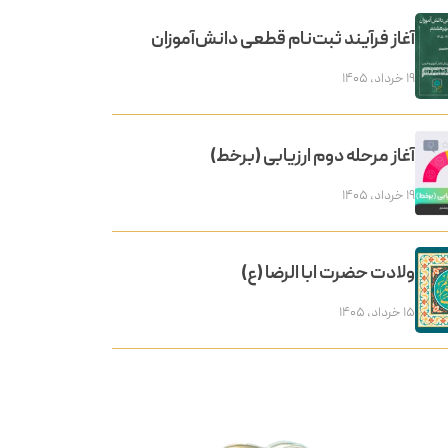
آغاز فرآیند ثبت‌نام قطعی دانش‌آموزان
۱۹ خرداد, ۱۴۰۵
آغاز مرحله دوم ارزیابی (برخط)
۱۹ خرداد, ۱۴۰۵
ولادت حضرت ابا الرضا (ع)
۱۵ خرداد, ۱۴۰۵