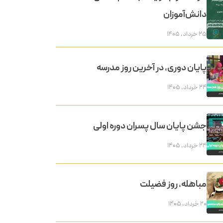
دانش‌آموزان
۲۵ خرداد, ۱۴۰۵
پایان دوری، در آخرین روز مدرسه
۲۴ خرداد, ۱۴۰۵
جشن پایان سال پسران دوره اولی
۲۴ خرداد, ۱۴۰۵
مباهله، روز فضیلت
۲۰ خرداد, ۱۴۰۵