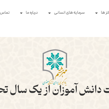
ز ها
سرمایه های انسانی
درباره ما
تماس ب
 دانش آموزان از یک سال ت