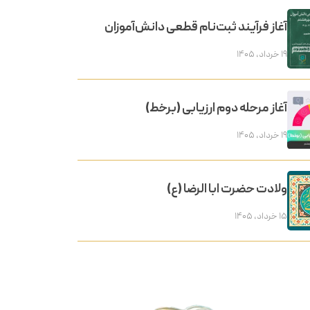
آغاز فرآیند ثبت‌نام قطعی دانش‌آموزان
۱۹ خرداد, ۱۴۰۵
آغاز مرحله دوم ارزیابی (برخط)
۱۹ خرداد, ۱۴۰۵
ولادت حضرت ابا الرضا (ع)
۱۵ خرداد, ۱۴۰۵