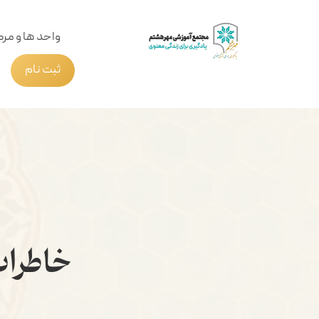
واحد ها و مرک
ثبت نام
خاطرات