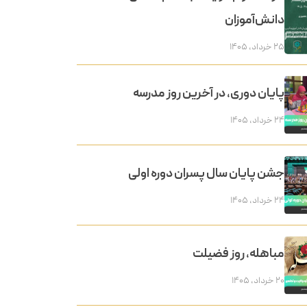
دانش‌آموزان
۲۵ خرداد, ۱۴۰۵
پایان دوری، در آخرین روز مدرسه
۲۴ خرداد, ۱۴۰۵
جشن پایان سال پسران دوره اولی
۲۴ خرداد, ۱۴۰۵
مباهله، روز فضیلت
۲۰ خرداد, ۱۴۰۵