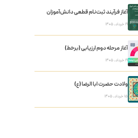
آغاز فرآیند ثبت‌نام قطعی دانش‌آموزان
۱۹ خرداد, ۱۴۰۵
آغاز مرحله دوم ارزیابی (برخط)
۱۹ خرداد, ۱۴۰۵
ولادت حضرت ابا الرضا (ع)
۱۵ خرداد, ۱۴۰۵