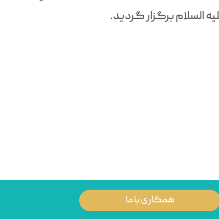
ه السلام برگزار گردید.
همکاری با ما