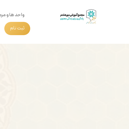
واحد ها و مرک
ثبت نام