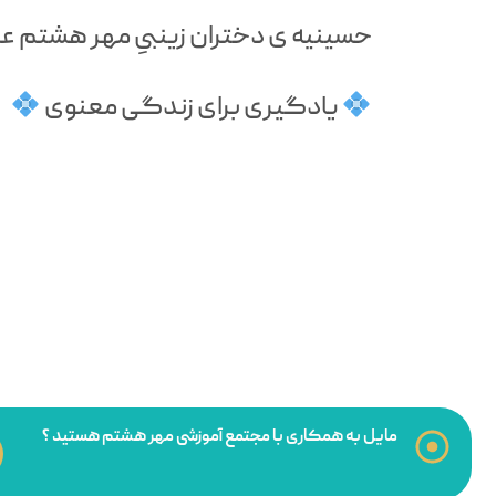
حسینیه ی دختران زینبیِ مهر هشتم علی
یادگیری برای زندگی معنوی
مایل به همکاری با مجتمع آموزشی مهر هشتم هستید ؟