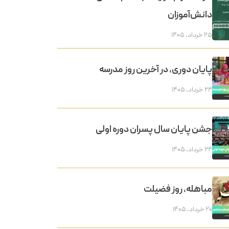
دانش‌آموزان
۲۵ خرداد, ۱۴۰۵
پایان دوری، در آخرین روز مدرسه
۲۴ خرداد, ۱۴۰۵
جشن پایان سال پسران دوره اولی
۲۴ خرداد, ۱۴۰۵
مباهله، روز فضیلت
۲۰ خرداد, ۱۴۰۵