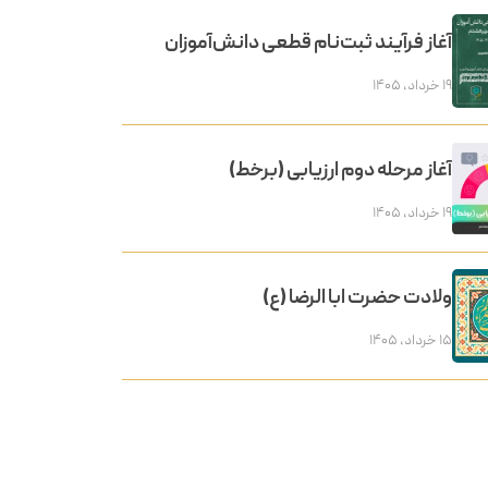
آغاز فرآیند ثبت‌نام قطعی دانش‌آموزان
۱۹ خرداد, ۱۴۰۵
آغاز مرحله دوم ارزیابی (برخط)
۱۹ خرداد, ۱۴۰۵
ولادت حضرت ابا الرضا (ع)
۱۵ خرداد, ۱۴۰۵