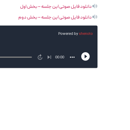
دانلود فایل صوتی این جلسه – بخش اول
دانلود فایل صوتی این جلسه – بخش دوم