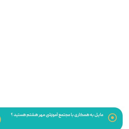
مایل به همکاری با مجتمع آموزشی مهر هشتم هستید ؟