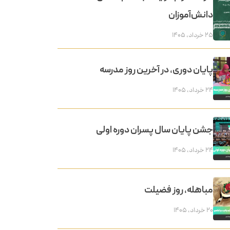
دانش‌آموزان
۲۵ خرداد, ۱۴۰۵
پایان دوری، در آخرین روز مدرسه
۲۴ خرداد, ۱۴۰۵
جشن پایان سال پسران دوره اولی
۲۴ خرداد, ۱۴۰۵
مباهله، روز فضیلت
۲۰ خرداد, ۱۴۰۵