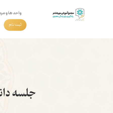
واحد ها و مرک
ثبت نام
جلسه دان