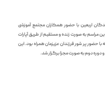
دگان اربعین با حضور همکاران مجتمع آموزشی
ن مراسم به صورت زنده و مستقیم از طریق آپارات
ا حضور پر شور فرزندان عزیزمان همراه بود. این
 دوره دوم به صورت مجزا برگزار شد.