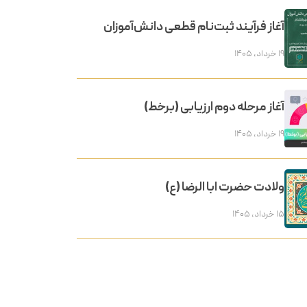
آغاز فرآیند ثبت‌نام قطعی دانش‌آموزان
۱۹ خرداد, ۱۴۰۵
آغاز مرحله دوم ارزیابی (برخط)
۱۹ خرداد, ۱۴۰۵
ولادت حضرت ابا الرضا (ع)
۱۵ خرداد, ۱۴۰۵