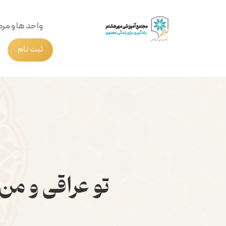
واحد ها و مرک
ثبت نام
تو عراقی و من