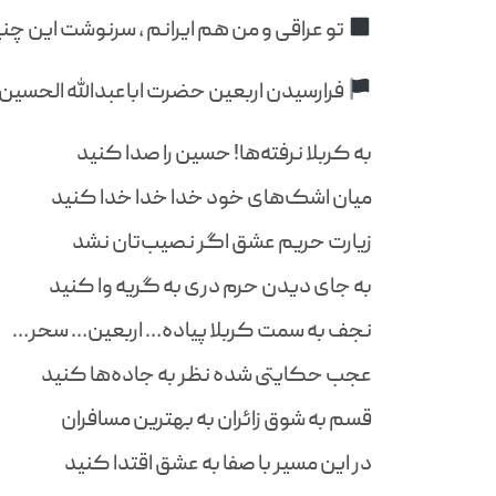
تو عراقی و من هم ایرانم ، سرنوشت این چن
فرارسیدن اربعین حضرت اباعبدالله الحسین 
به کربلا نرفته‌ها! حسین را صدا کنید
میان اشک‌های خود خدا خدا خدا کنید
زیارت حریم عشق اگر نصیب‌تان نشد
به جای دیدن حرم دری به گریه وا کنید
نجف به سمت کربلا پیاده… اربعین… سحر…
عجب حکایتی شده نظر به جاده‌ها کنید
قسم به شوق زائران به بهترین مسافران
در این مسیر با صفا به عشق اقتدا کنید