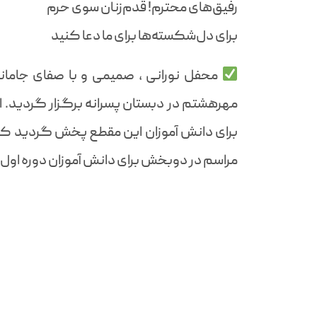
رفیق‌های محترم! قدم‌زنان سوی حرم
برای دل‌شکسته‌ها برای ما دعا کنید
محفل نورانی ، صمیمی و با صفای جامان
مهرهشتم در دبستان پسرانه برگزار گردید. ای
برای دانش آموزان این مقطع پخش گردید که ب
مراسم در دوبخش برای دانش آموزان دوره اول و