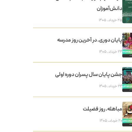
دانش‌آموزان
۲۵ خرداد, ۱۴۰۵
پایان دوری، در آخرین روز مدرسه
۲۴ خرداد, ۱۴۰۵
جشن پایان سال پسران دوره اولی
۲۴ خرداد, ۱۴۰۵
مباهله، روز فضیلت
۲۰ خرداد, ۱۴۰۵