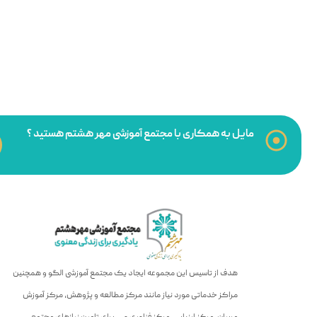
مایل به همکاری با مجتمع آموزشی مهر هشتم هستید ؟
هدف از تاسیس این مجموعه ایجاد یک مجتمع آموزشی الگو و همچنین
مراکز خدماتی مورد نیاز مانند مرکز مطالعه و پژوهش، مرکز آموزش