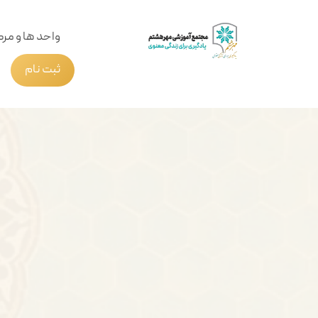
واحد ها و مرک
ثبت نام