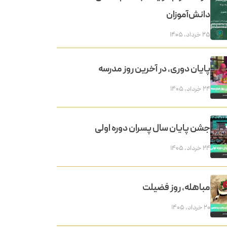
دانش‌آموزان
۲۵ خرداد, ۱۴۰۵
پایان دوری، در آخرین روز مدرسه
۲۴ خرداد, ۱۴۰۵
جشن پایان سال پسران دوره اولی
۲۴ خرداد, ۱۴۰۵
مباهله، روز فضیلت
۲۰ خرداد, ۱۴۰۵