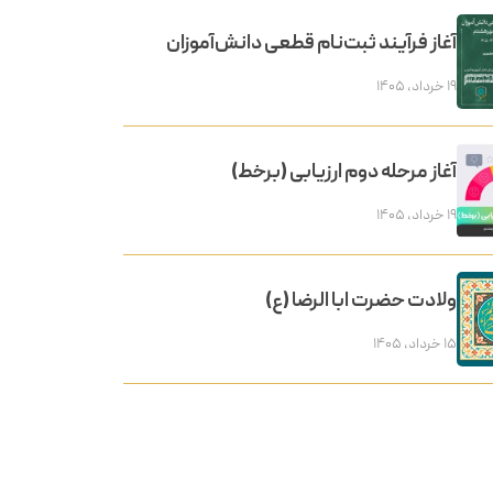
آغاز فرآیند ثبت‌نام قطعی دانش‌آموزان
۱۹ خرداد, ۱۴۰۵
آغاز مرحله دوم ارزیابی (برخط)
۱۹ خرداد, ۱۴۰۵
ولادت حضرت ابا الرضا (ع)
۱۵ خرداد, ۱۴۰۵