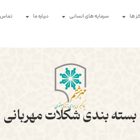
ز ها
سرمایه های انسانی
درباره ما
تماس ب
بسته بندی شکلات مهربانی