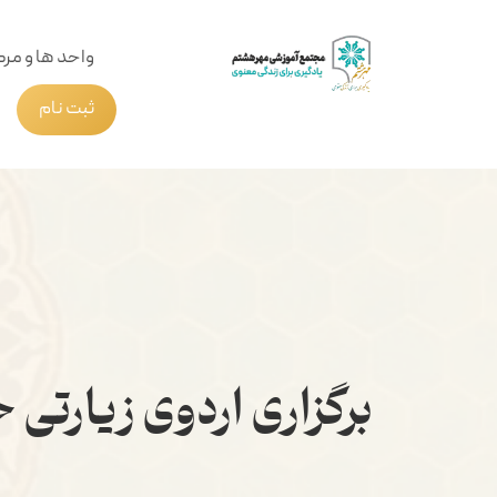
واحد ها و مرک
ثبت نام
برگزاری اردوی زیارت