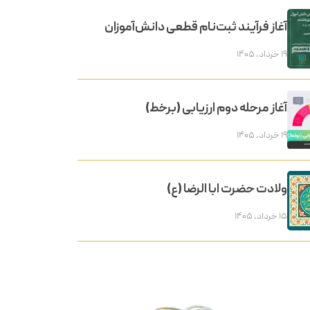
آغاز فرآیند ثبت‌نام قطعی دانش‌آموزان
۱۹ خرداد, ۱۴۰۵
آغاز مرحله دوم ارزیابی (برخط)
۱۹ خرداد, ۱۴۰۵
ولادت حضرت ابا الرضا (ع)
۱۵ خرداد, ۱۴۰۵