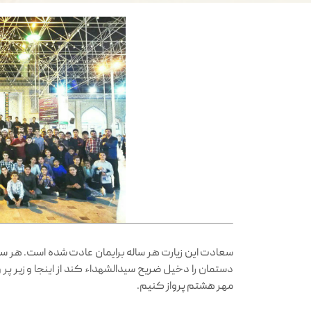
سعادت این زیارت هر ساله برایمان عادت شده است. هر سال
دستمان را دخیل ضریح سیدالشهداء کند از اینجا و زیر پر و
مهر هشتم پرواز کنیم.