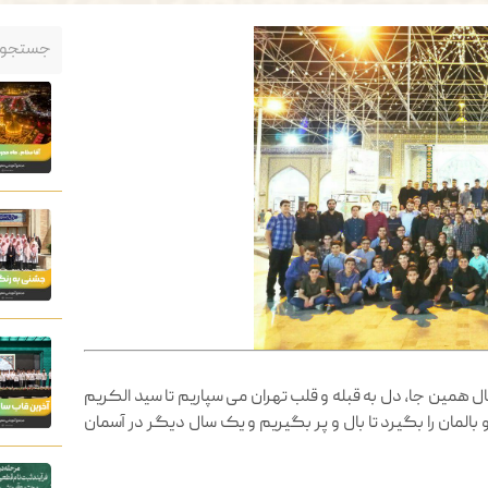
 همین جا، دل به قبله و قلب تهران می سپاریم تا سید الکریم
 بالمان را بگیرد تا بال و پر بگیریم و یک سال دیگر در آسمان