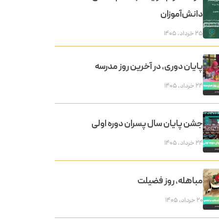
دانش‌آموزان
۲۵ خرداد, ۱۴۰۵
پایان دوری، در آخرین روز مدرسه
۲۴ خرداد, ۱۴۰۵
جشن پایان سال پسران دوره اولی
۲۴ خرداد, ۱۴۰۵
مباهله، روز فضیلت
۲۰ خرداد, ۱۴۰۵