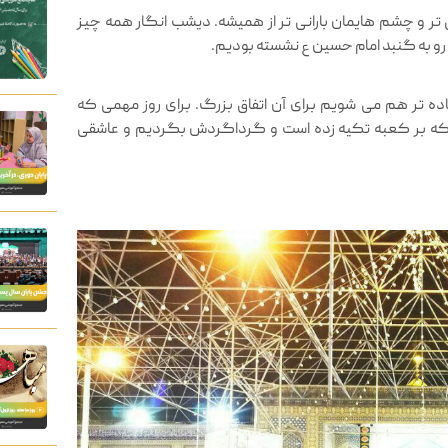
 تر و چشم هایمان بارانی تر از همیشه. دیشب انگار همه چیز
ع رو به گنبد امام حسین ع نشسته بودیم.
ده تر هم می شویم برای آن اتفاق بزرگ. برای روز مهمی که
ن که بر کعبه تکیه زده است و گرداگردش بگردیم و عاشقی