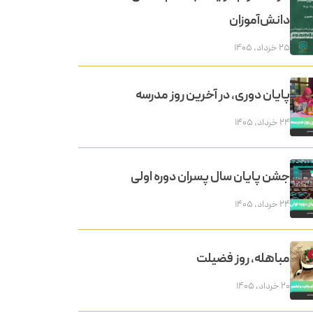
دانش‌آموزان
۲۵ خرداد, ۱۴۰۵
پایان دوری، در آخرین روز مدرسه
۲۴ خرداد, ۱۴۰۵
جشن پایان سال پسران دوره اولی
۲۴ خرداد, ۱۴۰۵
مباهله، روز فضیلت
۲۰ خرداد, ۱۴۰۵