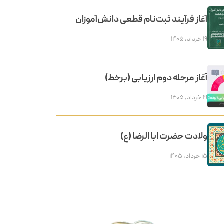
آغاز فرآیند ثبت‌نام قطعی دانش‌آموزان
۱۹ خرداد, ۱۴۰۵
آغاز مرحله دوم ارزیابی (برخط)
۱۹ خرداد, ۱۴۰۵
ولادت حضرت ابا الرضا (ع)
۱۵ خرداد, ۱۴۰۵