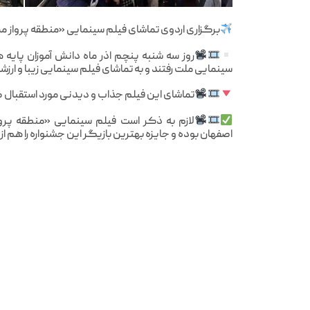
برگزاری اردوی تماشای فیلم سینمایی «منطقه پرواز مم
روز سه شنبه پنچم اذر ماه دانش آموزان پای
سینمایی ملت رفتند و به تماشای فیلم سینمایی زیبا و ار
تماشای این فیلم جذاب و دیدنی مورد استقبال گ
لازم به ذکر است فیلم سینمایی «منطقه پر
اصفهان بوده و جایزه بهترین بازیگر این جشنواره را هم ا