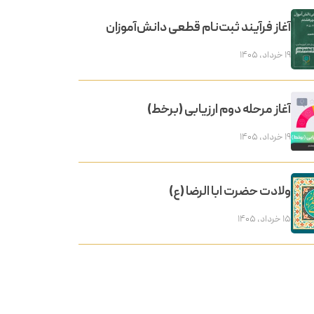
آغاز فرآیند ثبت‌نام قطعی دانش‌آموزان
۱۹ خرداد, ۱۴۰۵
آغاز مرحله دوم ارزیابی (برخط)
۱۹ خرداد, ۱۴۰۵
ولادت حضرت ابا الرضا (ع)
۱۵ خرداد, ۱۴۰۵