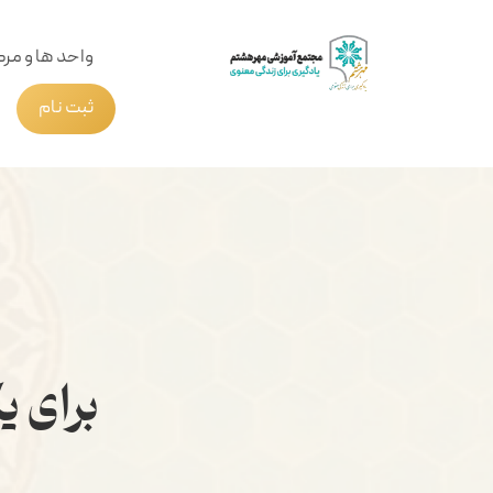
واحد ها و مرک
ثبت نام
برای ی