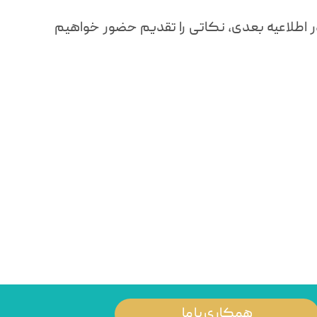
در اطلاعیه بعدی، نکاتی را تقدیم حضور خواهیم
همکاری با ما