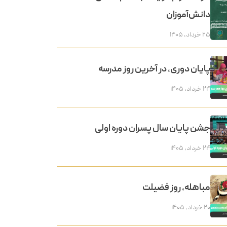
دانش‌آموزان
۲۵ خرداد, ۱۴۰۵
پایان دوری، در آخرین روز مدرسه
۲۴ خرداد, ۱۴۰۵
جشن پایان سال پسران دوره اولی
۲۴ خرداد, ۱۴۰۵
مباهله، روز فضیلت
۲۰ خرداد, ۱۴۰۵