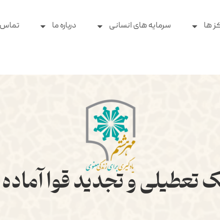
ز ها
سرمایه های انسانی
درباره ما
تماس ب
ک تعطیلی و تجدید قوا آماده