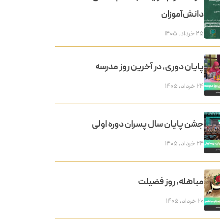
دانش‌آموزان
۲۵ خرداد, ۱۴۰۵
پایان دوری، در آخرین روز مدرسه
۲۴ خرداد, ۱۴۰۵
جشن پایان سال پسران دوره اولی
۲۴ خرداد, ۱۴۰۵
مباهله، روز فضیلت
۲۰ خرداد, ۱۴۰۵