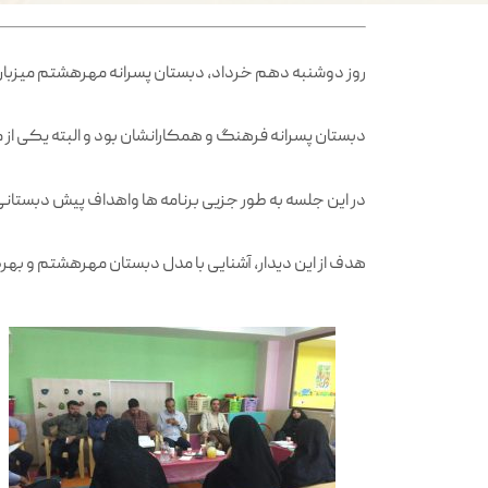
روز دوشنبه دهم خرداد، دبستان پسرانه مهرهشتم میزبا
دبستان پسرانه فرهنگ و همکارانشان بود و البته یکی ا
در این جلسه به طور جزیی برنامه ها واهداف پیش دبستان
هدف از این دیدار، آشنایی با مدل دبستان مهرهشتم و بهر