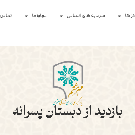
ز ها
سرمایه های انسانی
درباره ما
تماس ب
بازدید از دبستان پسرانه