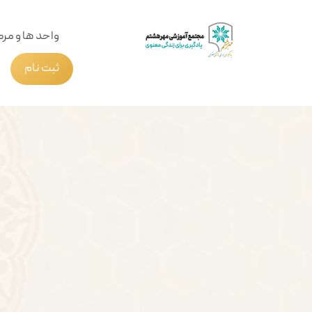
واحد ها و مرک
ثبت نام