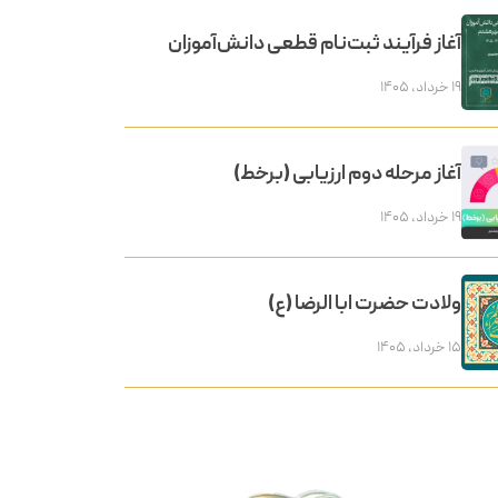
آغاز فرآیند ثبت‌نام قطعی دانش‌آموزان
۱۹ خرداد, ۱۴۰۵
آغاز مرحله دوم ارزیابی (برخط)
۱۹ خرداد, ۱۴۰۵
ولادت حضرت ابا الرضا (ع)
۱۵ خرداد, ۱۴۰۵