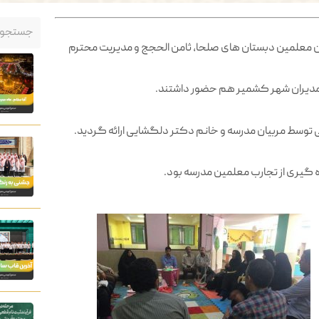
ن معلمین دبستان های صلحا، ثامن الحجج و مدیریت محترم
ز مدیران شهر کشمیر هم حضور داشتند.
ی توسط مربیان مدرسه و خانم دکتر دلگشایی ارائه گردید.
ه گیری از تجارب معلمین مدرسه بود.