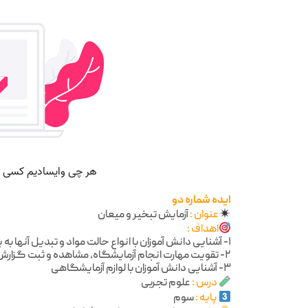
ایده شماره دو
عنوان :
آزمایش تبخیر و میعان
اهداف :
۱- آشنایی دانش آموزان با انواع حالت مواد و تبدیل آنها به یکدیگر
۲- تقویت مهارت انجام آزمایشگاه، مشاهده و ثبت گزارش
۳- آشنایی دانش آموزان با لوازم آزمایشگاهی
درس :
علوم تجربی
پایه :
سوم