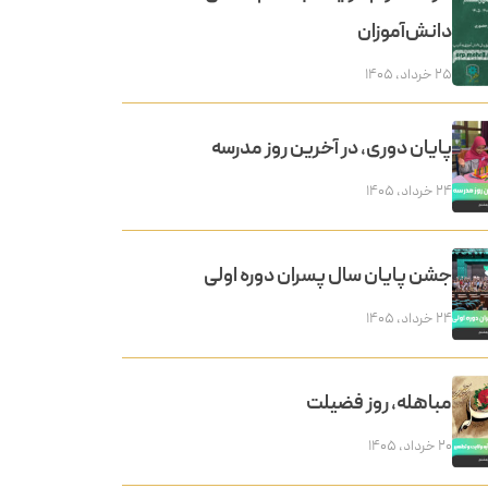
دانش‌آموزان
۲۵ خرداد, ۱۴۰۵
پایان دوری، در آخرین روز مدرسه
۲۴ خرداد, ۱۴۰۵
جشن پایان سال پسران دوره اولی
۲۴ خرداد, ۱۴۰۵
مباهله، روز فضیلت
۲۰ خرداد, ۱۴۰۵