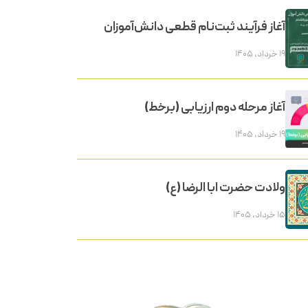
آغاز فرآیند ثبت‌نام قطعی دانش‌آموزان
۱۹ خرداد, ۱۴۰۵
آغاز مرحله دوم ارزیابی (برخط)
۱۹ خرداد, ۱۴۰۵
ولادت حضرت ابا الرضا (ع)
۱۵ خرداد, ۱۴۰۵