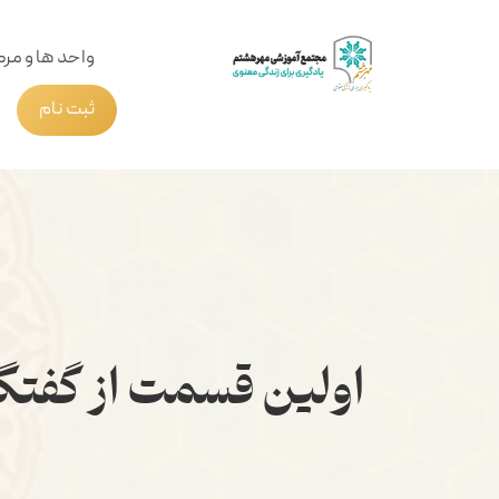
واحد ها و مرک
ثبت نام
اولین قسمت از گفتگو