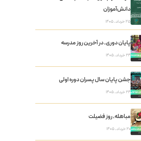
دانش‌آموزان
۲۵ خرداد, ۱۴۰۵
پایان دوری، در آخرین روز مدرسه
۲۴ خرداد, ۱۴۰۵
جشن پایان سال پسران دوره اولی
۲۴ خرداد, ۱۴۰۵
مباهله، روز فضیلت
۲۰ خرداد, ۱۴۰۵