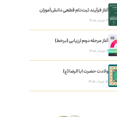
آغاز فرآیند ثبت‌نام قطعی دانش‌آموزان
۱۹ خرداد, ۱۴۰۵
آغاز مرحله دوم ارزیابی (برخط)
۱۹ خرداد, ۱۴۰۵
ولادت حضرت ابا الرضا (ع)
۱۵ خرداد, ۱۴۰۵