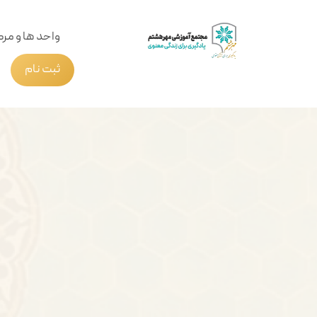
واحد ها و مرک
ثبت نام