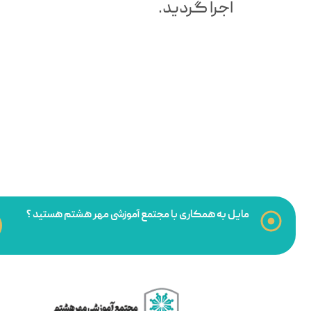
اجرا گردید.
مایل به همکاری با مجتمع آموزشی مهر هشتم هستید ؟