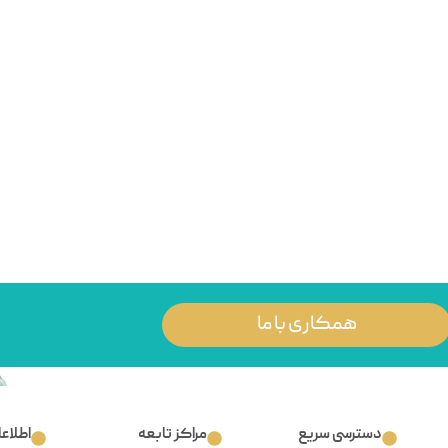
همکاری با ما
دسترسی سریع
مراکز تابعه
اطلاع