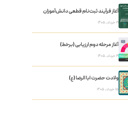
آغاز فرآیند ثبت‌نام قطعی دانش‌آموزان
۱۹ خرداد, ۱۴۰۵
آغاز مرحله دوم ارزیابی (برخط)
۱۹ خرداد, ۱۴۰۵
ولادت حضرت ابا الرضا (ع)
۱۵ خرداد, ۱۴۰۵