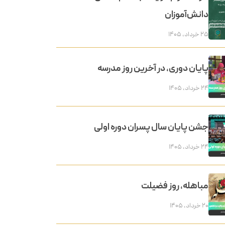
دانش‌آموزان
۲۵ خرداد, ۱۴۰۵
پایان دوری، در آخرین روز مدرسه
۲۴ خرداد, ۱۴۰۵
جشن پایان سال پسران دوره اولی
۲۴ خرداد, ۱۴۰۵
مباهله، روز فضیلت
۲۰ خرداد, ۱۴۰۵