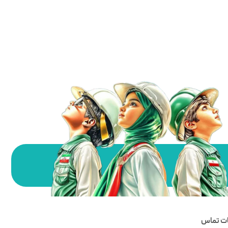
ات تماس