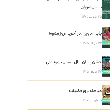
دانش‌آموزان
۲۵ خرداد, ۱۴۰۵
پایان دوری، در آخرین روز مدرسه
۲۴ خرداد, ۱۴۰۵
جشن پایان سال پسران دوره اولی
۲۴ خرداد, ۱۴۰۵
مباهله، روز فضیلت
۲۰ خرداد, ۱۴۰۵