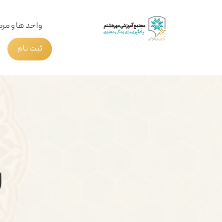
واحد ها و مرک
ثبت نام
ا