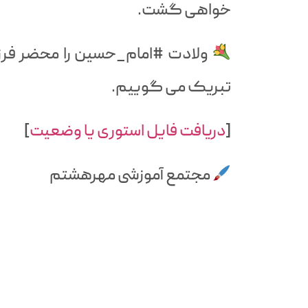
خواهی گشت.
ولادت #امام_حسین را محضر فرزند
تبریک می گوییم.
[
دریافت فایل استوری یا وضعیت
]
مجتمع آموزشی مهرهشتم