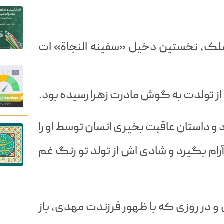
لک، نخستین دخیل «سفینه النجاة» ات
ز تولدت به گوش مادرت زهرا رسیده بود.
 و داستان عاقبت بخیری انسان توسط او را
ام بگیرد و شادی اش از تولد تو رنگ غم
و در روزی که با ظهور فرزندت مهدی، باز