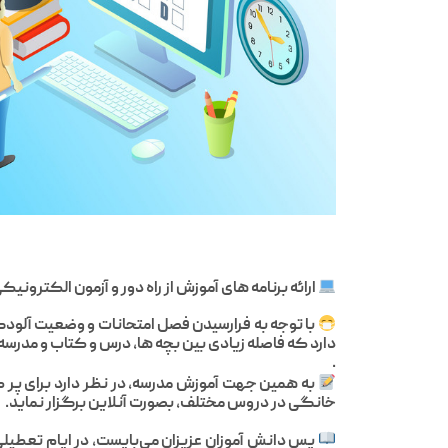
ارائه برنامه های آموزش از راه دور و آزمون الکترون
با توجه به فرارسیدن فصل امتحانات و وضعیت آلودگ
دارد که فاصله زیادی بین بچه ها، درس و کتاب و مدرسه
.
به همین جهت آموزش مدرسه، در نظر دارد برای پر کرد
خانگی در دروس مختلف، بصورت آنلاین برگزار نماید.
پس دانش آموزان عزیزان می‌بایست، در ایام تعطیلیِ 