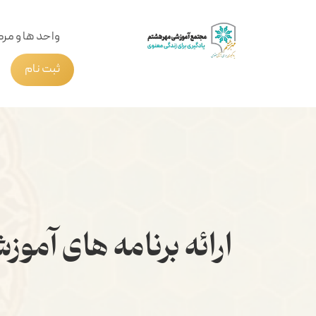
واحد ها و مرک
ثبت نام
ارائه برنامه های آموز