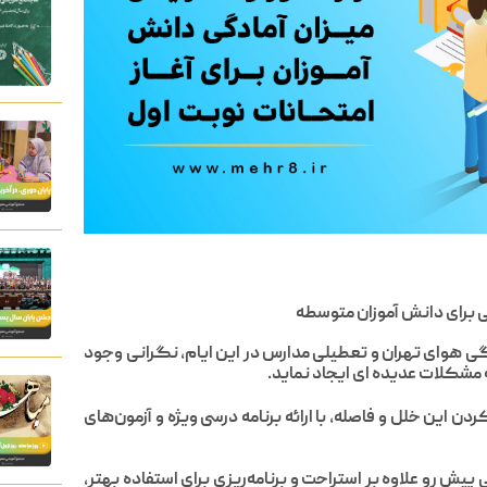
یکی برای دانش آموزان متوسطه
ی هوای تهران و تعطیلی مدارس در این ایام، نگرانی وجود
 مشکلات عدیده ای ایجاد نماید.
ن این خلل و فاصله، با ارائه برنامه درسی ویژه و آزمون‌های
پیش رو علاوه بر استراحت و برنامه‌ریزی برای استفاده بهتر،