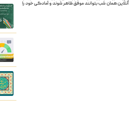
ن آنلاین همان شب بتوانند موفق ظاهر شوند و آمادگی خود را