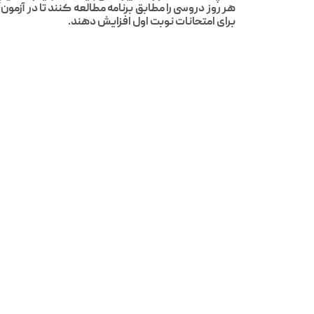
هر روز دروسی را مطابق برنامه مطالعه کنند تا در آزمو
برای امتحانات نوبت اول افزایش دهند.