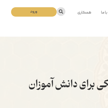
ورود
ا ما
همکاری
یکی برای دانش آموزان