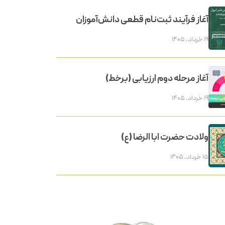
آغاز فرآیند ثبت‌نام قطعی دانش‌آموزان
۱۹ خرداد, ۱۴۰۵
آغاز مرحله دوم ارزیابی (برخط)
۱۹ خرداد, ۱۴۰۵
ولادت حضرت ابا الرضا (ع)
۱۵ خرداد, ۱۴۰۵