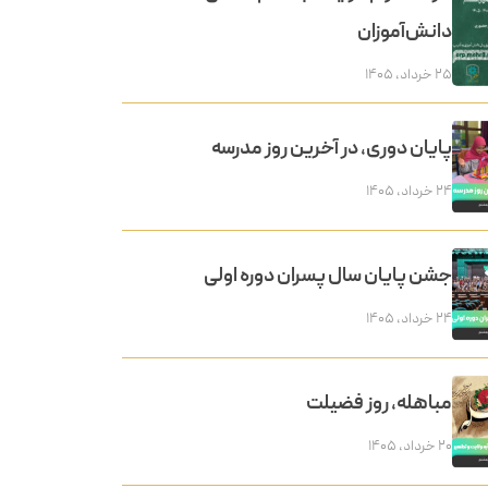
دانش‌آموزان
۲۵ خرداد, ۱۴۰۵
پایان دوری، در آخرین روز مدرسه
۲۴ خرداد, ۱۴۰۵
جشن پایان سال پسران دوره اولی
۲۴ خرداد, ۱۴۰۵
مباهله، روز فضیلت
۲۰ خرداد, ۱۴۰۵