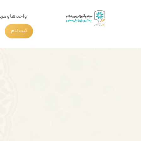
واحد ها و مرک
ثبت نام