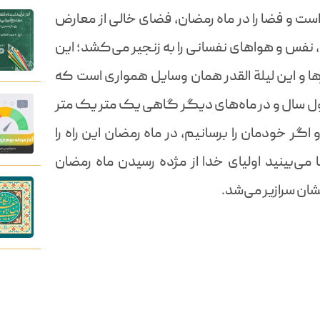
است و فضا را در ماه رمضان، فضای خالی از معارض
، نفس و هواهای نفسانی را به زنجیر می‌کشد؛ این
ها و این لیلة القدر همان وسایل همواری است که
 طول سال و در ماه‌های دیگر گاهی یک متر یک متر
ر خودمان را برسانیم، در ماه رمضان این راه را
بینید اولیای خدا از مژده رسیدن ماه رمضان
ان سرازیر می‌شد.