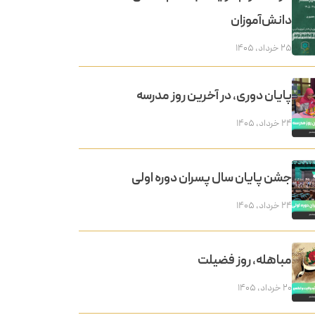
دانش‌آموزان
۲۵ خرداد, ۱۴۰۵
پایان دوری، در آخرین روز مدرسه
۲۴ خرداد, ۱۴۰۵
جشن پایان سال پسران دوره اولی
۲۴ خرداد, ۱۴۰۵
مباهله، روز فضیلت
۲۰ خرداد, ۱۴۰۵