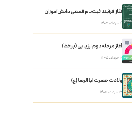
آغاز فرآیند ثبت‌نام قطعی دانش‌آموزان
۱۹ خرداد, ۱۴۰۵
آغاز مرحله دوم ارزیابی (برخط)
۱۹ خرداد, ۱۴۰۵
ولادت حضرت ابا الرضا (ع)
۱۵ خرداد, ۱۴۰۵