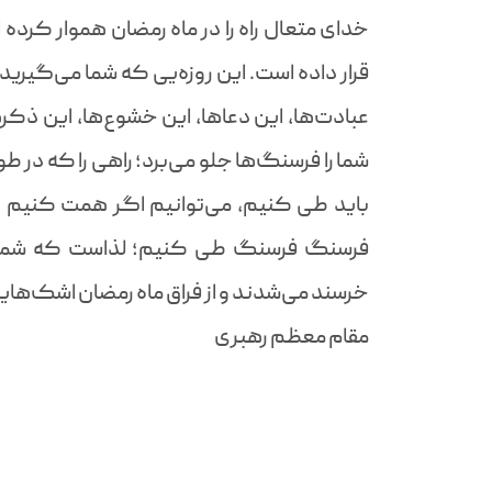
خدای متعال راه را در ماه رمضان هموار کرده 
قرار داده است. این روزه‌یی که شما می‌گیرید
عبادت‌ها، این دعاها، این خشوع‌ها، این ذکر
شما را فرسنگ‌ها جلو می‌برد؛ راهی را که در
باید طی کنیم، می‌توانیم اگر همت کنیم و اگ
فرسنگ فرسنگ طی کنیم؛ لذاست که شما می‌
خرسند می‌شدند و از فراق ماه رمضان اشک‌هایش
مقام معظم رهبری