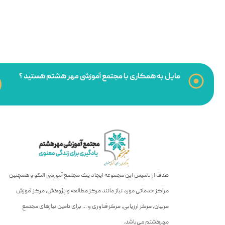
مایل به همکاری با مجتمع آموزشی مهر هشتم هستید ؟
هدف از تاسیس این مجموعه ایجاد یک مجتمع آموزشی الگو و همچنین
مراکز خدماتی مورد نیاز مانند مرکز مطالعه و پژوهش، مرکز آموزش
مربیان، مرکز ارزیابی، مرکز فناوری و … برای تامین نیازهای مجتمع
مهرهشتم می‌باشد.