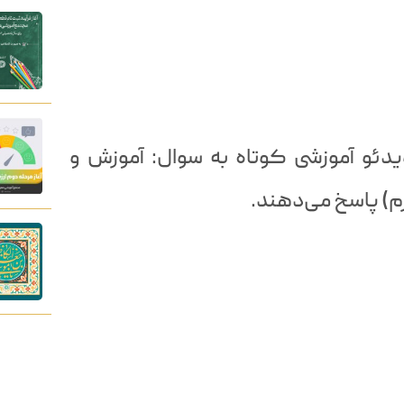
دئو آموزشی کوتاه به سوال: آموزش و
) پاسخ می‌دهند.