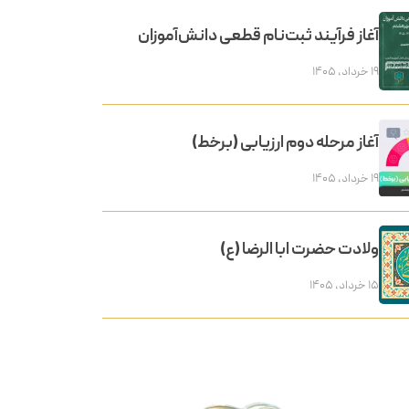
آغاز فرآیند ثبت‌نام قطعی دانش‌آموزان
۱۹ خرداد, ۱۴۰۵
آغاز مرحله دوم ارزیابی (برخط)
۱۹ خرداد, ۱۴۰۵
ولادت حضرت ابا الرضا (ع)
۱۵ خرداد, ۱۴۰۵