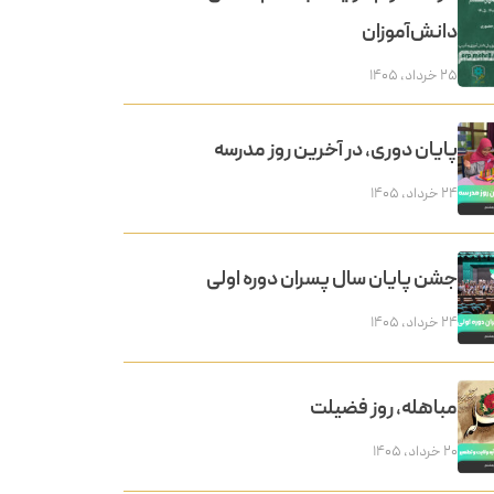
دانش‌آموزان
۲۵ خرداد, ۱۴۰۵
پایان دوری، در آخرین روز مدرسه
۲۴ خرداد, ۱۴۰۵
جشن پایان سال پسران دوره اولی
۲۴ خرداد, ۱۴۰۵
مباهله، روز فضیلت
۲۰ خرداد, ۱۴۰۵