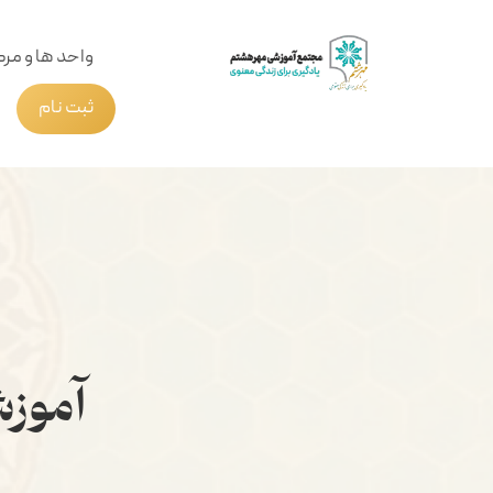
واحد ها و مرک
ثبت نام
آموزش