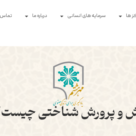
ز ها
سرمایه های انسانی
درباره ما
تماس ب
 و پرورش شناختی چیست؟ (۵