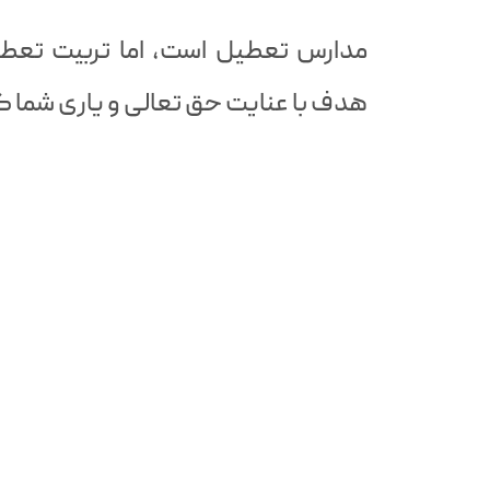
مدارس تعطیل است، اما تربیت تعطی
هدف با عنایت حق تعالی و یاری شما گ