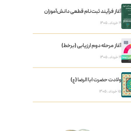
آغاز فرآیند ثبت‌نام قطعی دانش‌آموزان
۱۹ خرداد, ۱۴۰۵
آغاز مرحله دوم ارزیابی (برخط)
۱۹ خرداد, ۱۴۰۵
ولادت حضرت ابا الرضا (ع)
۱۵ خرداد, ۱۴۰۵