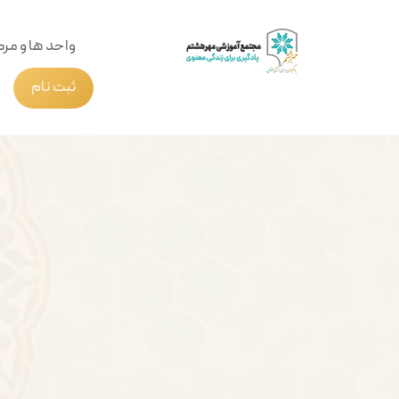
واحد ها و مرک
ثبت نام