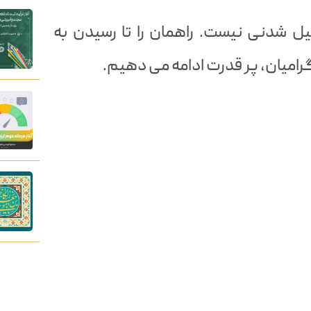
ل شدنی نیست. راهمان را تا رسیدن به
رامیان، پر قدرت ادامه می دهیم.