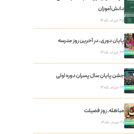
دانش‌آموزان
۲۵ خرداد, ۱۴۰۵
پایان دوری، در آخرین روز مدرسه
۲۴ خرداد, ۱۴۰۵
جشن پایان سال پسران دوره اولی
۲۴ خرداد, ۱۴۰۵
مباهله، روز فضیلت
۲۰ خرداد, ۱۴۰۵