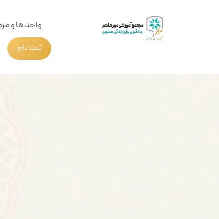
واحد ها و مرک
ثبت نام