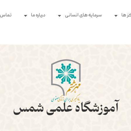
ز ها
سرمایه های انسانی
درباره ما
تماس ب
آموزشگاه علمی شمس