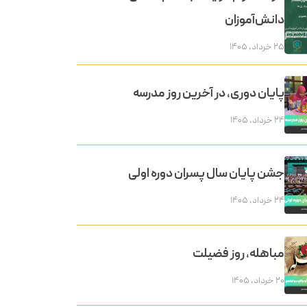
دانش‌آموزان
۲۵ خرداد, ۱۴۰۵
پایان دوری، در آخرین روز مدرسه
۲۴ خرداد, ۱۴۰۵
جشن پایان سال پسران دوره اولی
۲۴ خرداد, ۱۴۰۵
مباهله، روز فضیلت
۲۰ خرداد, ۱۴۰۵