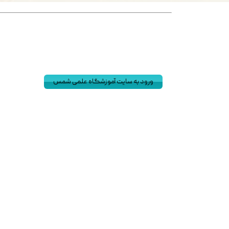
ورود به سایت آموزشگاه علمی شمس