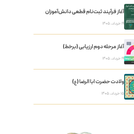
آغاز فرآیند ثبت‌نام قطعی دانش‌آموزان
۱۹ خرداد, ۱۴۰۵
آغاز مرحله دوم ارزیابی (برخط)
۱۹ خرداد, ۱۴۰۵
ولادت حضرت ابا الرضا (ع)
۱۵ خرداد, ۱۴۰۵