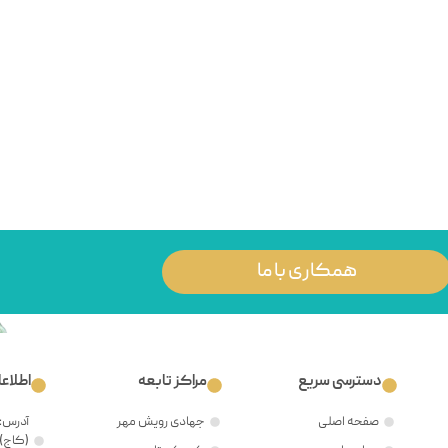
همکاری با ما
دسترسی سریع
مراکز تابعه
اطلاع
صفحه اصلی
جهادی رویش مهر
آدرس: 
(کاج)،