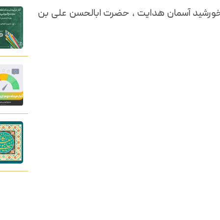
رشید آسمان هدایت ، حضرت ابالحسن علی بن