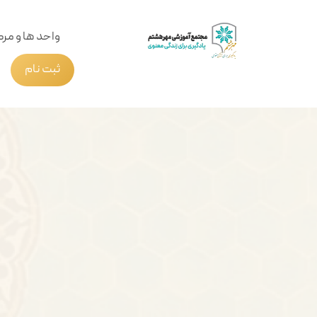
واحد ها و مرک
ثبت نام