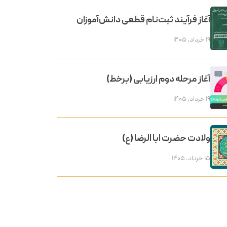
آغاز فرآیند ثبت‌نام قطعی دانش‌آموزان
۱۹ خرداد, ۱۴۰۵
آغاز مرحله دوم ارزیابی (برخط)
۱۹ خرداد, ۱۴۰۵
ولادت حضرت ابا الرضا (ع)
۱۵ خرداد, ۱۴۰۵