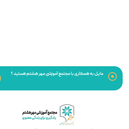
مایل به همکاری با مجتمع آموزشی مهر هشتم هستید ؟