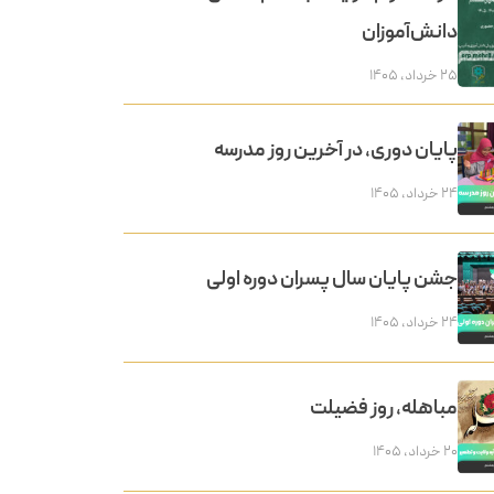
دانش‌آموزان
۲۵ خرداد, ۱۴۰۵
پایان دوری، در آخرین روز مدرسه
۲۴ خرداد, ۱۴۰۵
جشن پایان سال پسران دوره اولی
۲۴ خرداد, ۱۴۰۵
مباهله، روز فضیلت
۲۰ خرداد, ۱۴۰۵