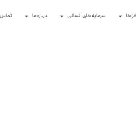
ز ها
سرمایه های انسانی
درباره ما
تماس ب