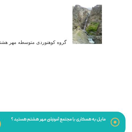
گروه کوهنوردی متوسطه مهر هشتم
مایل به همکاری با مجتمع آموزشی مهر هشتم هستید ؟